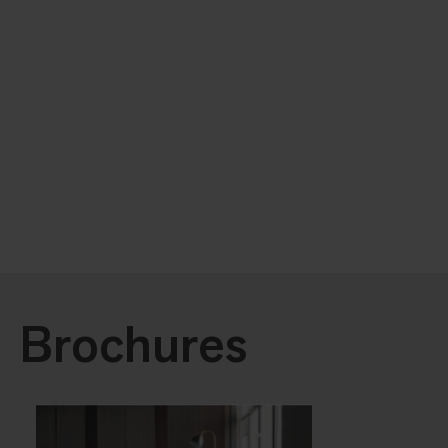
Brochures