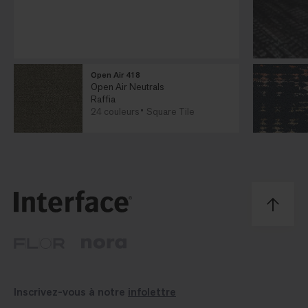
Open Air 418
Open Air Neutrals
Raffia
24 couleurs
Square Tile
Inscrivez-vous à notre
infolettre