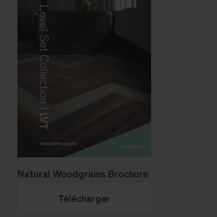
Natural Woodgrains Brochure
Télécharger