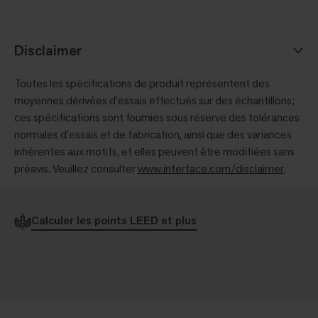
Disclaimer
Toutes les spécifications de produit représentent des
moyennes dérivées d'essais effectués sur des échantillons;
ces spécifications sont fournies sous réserve des tolérances
normales d'essais et de fabrication, ainsi que des variances
inhérentes aux motifs, et elles peuvent être modifiées sans
préavis. Veuillez consulter
www.interface.com/disclaimer
.
Calculer les points LEED et plus