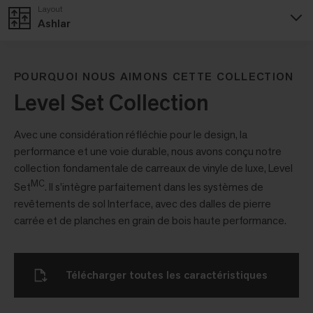
Layout
Ashlar
POURQUOI NOUS AIMONS CETTE COLLECTION
Level Set Collection
Avec une considération réfléchie pour le design, la
performance et une voie durable, nous avons conçu notre
collection fondamentale de carreaux de vinyle de luxe, Level
MC
Set
. Il s’intègre parfaitement dans les systèmes de
revêtements de sol Interface, avec des dalles de pierre
carrée et de planches en grain de bois haute performance.
Télécharger toutes les caractéristiques