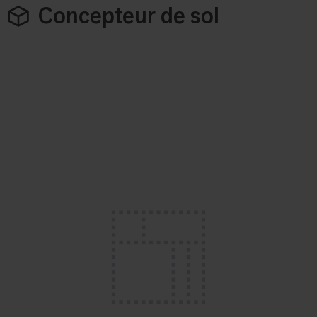
Concepteur de sol