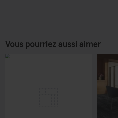
Vous pourriez aussi aimer