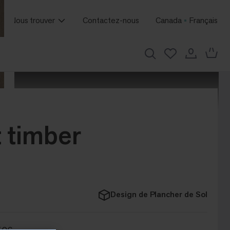
Nous trouver
Contactez-nous
Canada
Français
 timber
Design de Plancher de Sol