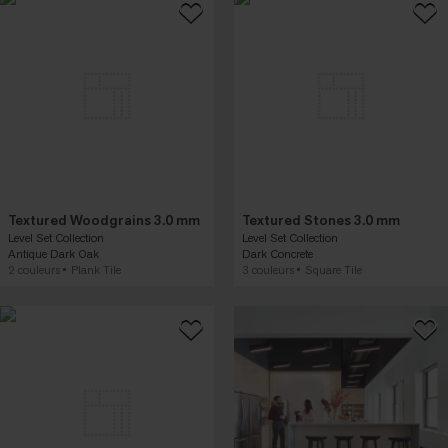
Textured Woodgrains 3.0 mm
Textured Stones 3.0 mm
Level Set Collection
Level Set Collection
Antique Dark Oak
Dark Concrete
2 couleurs
Plank Tile
3 couleurs
Square Tile