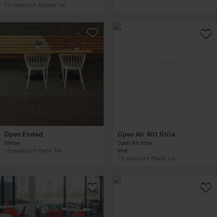
12 couleurs
Square Tile
Open Ended
Open Air 401 Stria
Willow
Open Air Stria
16 couleurs
Plank Tile
Mist
12 couleurs
Plank Tile