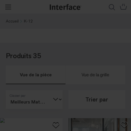
Accueil
K-12
Produits 35
Vue de la pièce
Vue de la grille
Classer par
Trier par