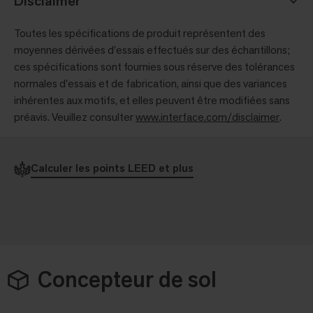
Disclaimer
Toutes les spécifications de produit représentent des
moyennes dérivées d'essais effectués sur des échantillons;
ces spécifications sont fournies sous réserve des tolérances
normales d'essais et de fabrication, ainsi que des variances
inhérentes aux motifs, et elles peuvent être modifiées sans
préavis. Veuillez consulter
www.interface.com/disclaimer
.
Calculer les points LEED et plus
Concepteur de sol