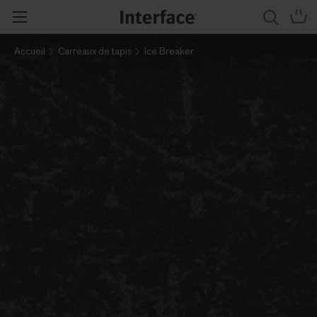
Accueil
Carreaux de tapis
Ice Breaker