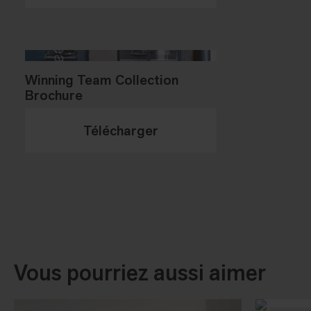
Winning Team Collection
Brochure
Télécharger
Vous pourriez aussi aimer