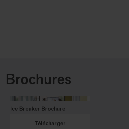
Brochures
Ice Breaker Brochure
Télécharger