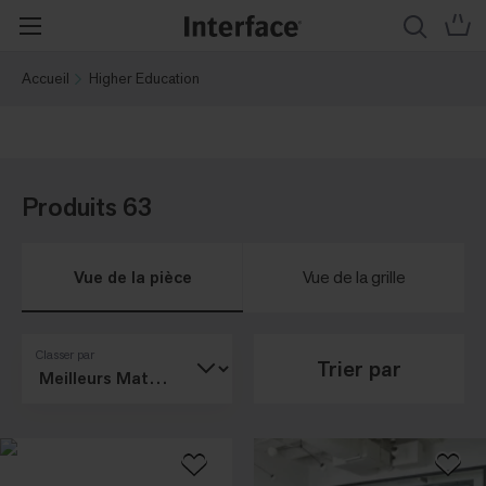
Accueil
Higher Education
Produits 63
Vue de la pièce
Vue de la grille
Classer par
Trier par