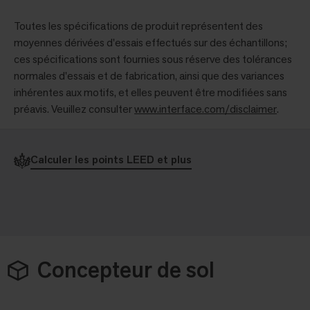
Toutes les spécifications de produit représentent des
moyennes dérivées d'essais effectués sur des échantillons;
ces spécifications sont fournies sous réserve des tolérances
normales d'essais et de fabrication, ainsi que des variances
inhérentes aux motifs, et elles peuvent être modifiées sans
préavis. Veuillez consulter
www.interface.com/disclaimer
.
Calculer les points LEED et plus
Concepteur de sol