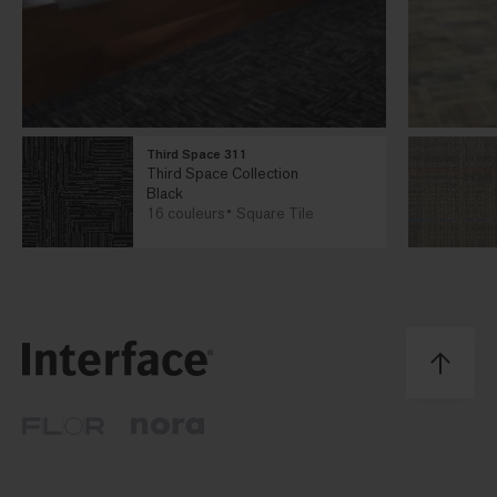
Third Space 311
Third Space Collection
Black
16 couleurs
Square Tile