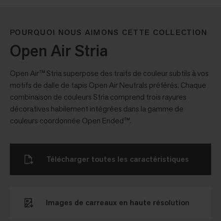
POURQUOI NOUS AIMONS CETTE COLLECTION
Open Air Stria
Open Air™ Stria superpose des traits de couleur subtils à vos
motifs de dalle de tapis Open Air Neutrals préférés. Chaque
combinaison de couleurs Stria comprend trois rayures
décoratives habilement intégrées dans la gamme de
couleurs coordonnée Open Ended™.
Télécharger toutes les caractéristiques
Images de carreaux en haute résolution