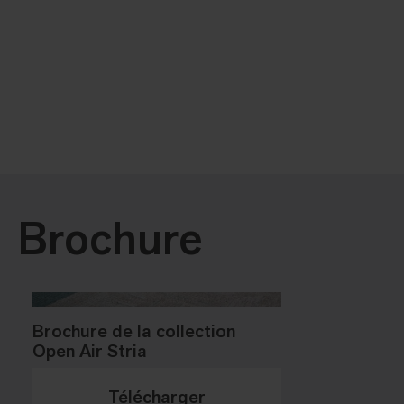
Brochure
Brochure de la collection
Open Air Stria
Télécharger