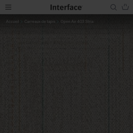
Accueil
Carreaux de tapis
Open Air 403 Stria