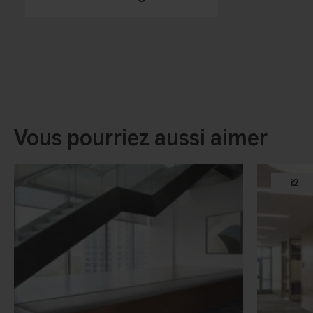
Vous pourriez aussi aimer
i2