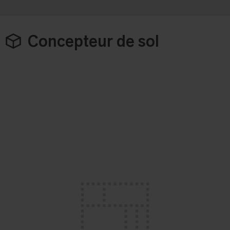
Concepteur de sol