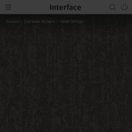
Accueil
Carreaux de tapis
Heart Strings