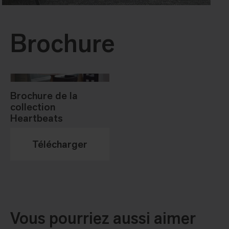
Brochure
Brochure de la
collection
Heartbeats
Télécharger
Vous pourriez aussi aimer