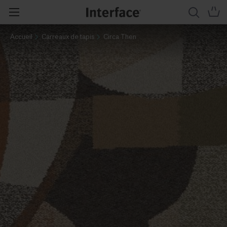
Accueil
Carreaux de tapis
Circa Then