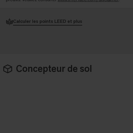
Calculer les points LEED et plus
Concepteur de sol