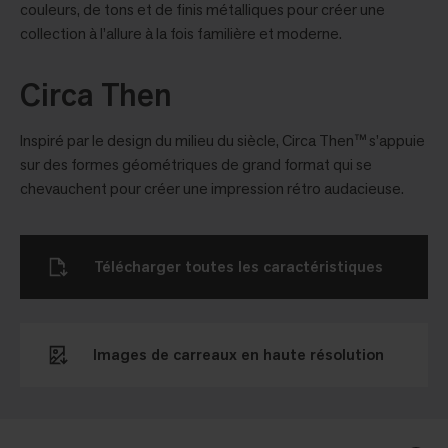
couleurs, de tons et de finis métalliques pour créer une
collection à l’allure à la fois familière et moderne.
Circa Then
Inspiré par le design du milieu du siècle, Circa Then™ s’appuie
sur des formes géométriques de grand format qui se
chevauchent pour créer une impression rétro audacieuse.
Télécharger toutes les caractéristiques
Images de carreaux en haute résolution