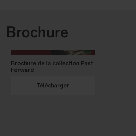
Brochure
Brochure de la collection Past
Forward
Télécharger