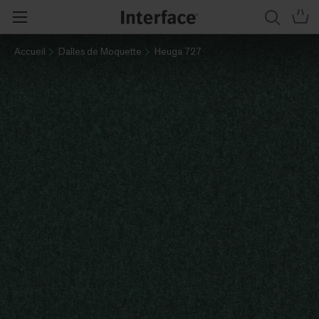
Accueil
Dalles de Moquette
Heuga 727