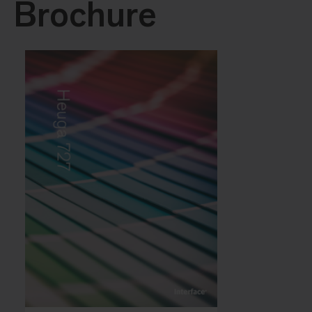
Brochure