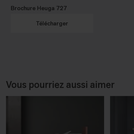
Brochure Heuga 727
Télécharger
Vous pourriez aussi aimer