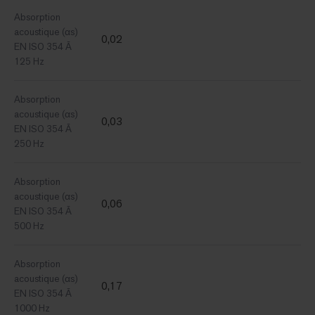
Absorption
acoustique (αs)
0,02
EN ISO 354 Ã
125 Hz
Absorption
acoustique (αs)
0,03
EN ISO 354 Ã
250 Hz
Absorption
acoustique (αs)
0,06
EN ISO 354 Ã
500 Hz
Absorption
acoustique (αs)
0,17
EN ISO 354 Ã
1000 Hz