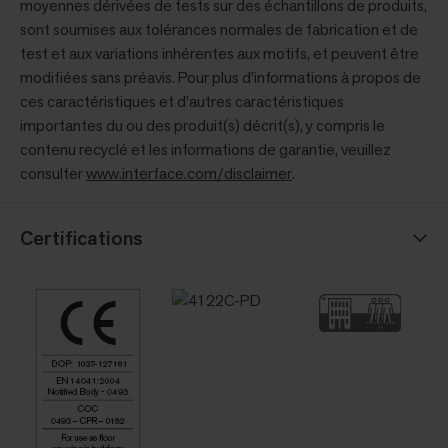
moyennes dérivées de tests sur des échantillons de produits,
sont soumises aux tolérances normales de fabrication et de
test et aux variations inhérentes aux motifs, et peuvent être
modifiées sans préavis. Pour plus d’informations à propos de
ces caractéristiques et d’autres caractéristiques
importantes du ou des produit(s) décrit(s), y compris le
contenu recyclé et les informations de garantie, veuillez
consulter
www.interface.com/disclaimer
.
Certifications