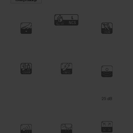
25 dB