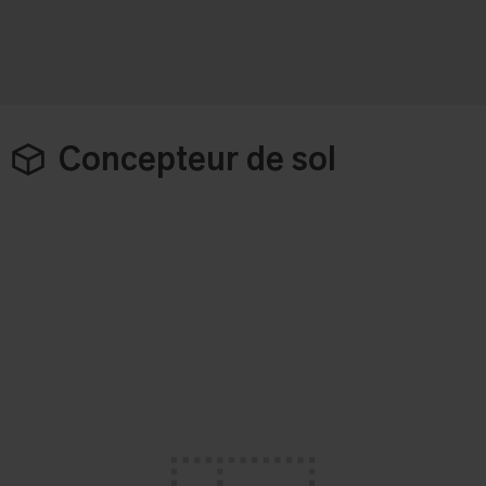
Concepteur de sol