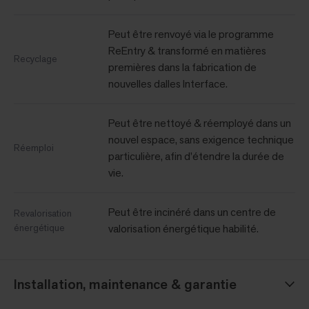
Peut être renvoyé via le programme
ReEntry & transformé en matières
Recyclage
premières dans la fabrication de
nouvelles dalles Interface.
Peut être nettoyé & réemployé dans un
nouvel espace, sans exigence technique
Réemploi
particulière, afin d’étendre la durée de
vie.
Peut être incinéré dans un centre de
Revalorisation
énergétique
valorisation énergétique habilité.
Installation, maintenance & garantie