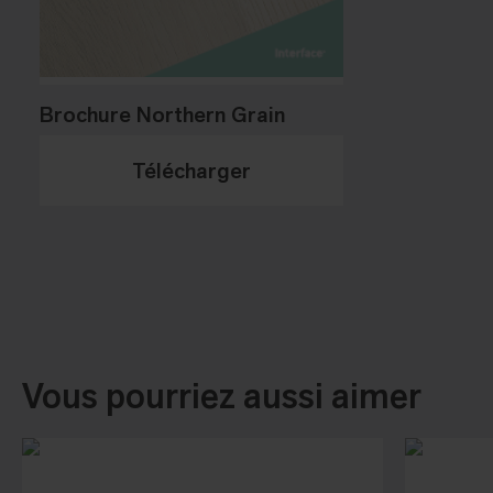
Brochure Northern Grain
Télécharger
Vous pourriez aussi aimer