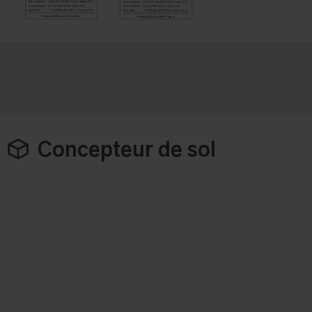
Concepteur de sol