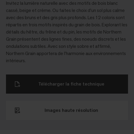
Invitez la lumière naturelle avec des motifs de bois blanc
cassé, beige et crème. Ou faites le choix d’un sol plus calme
avec des bruns et des gris plus profonds. Les 12 coloris sont
répartis en trois motifs inspirés du grain de bois. Explorant les
détails du hêtre, du frêne et du pin, les motifs de Northern
Grain présentent des lignes fines, des noeuds discrets et les
ondulations subtiles. Avec son style sobre et affirmé,
Northern Grain apportera de l’harmonie aux environnements
intérieurs.
Télécharger la fiche technique
Images haute résolution