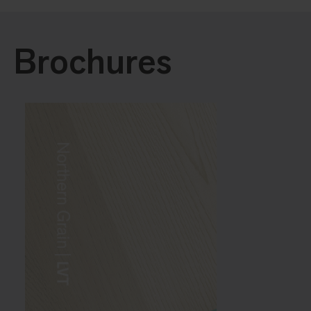
Brochures