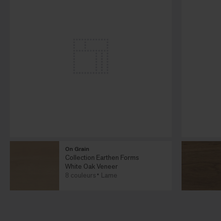
On Grain
Collection Earthen Forms
White Oak Veneer
8 couleurs
Lame