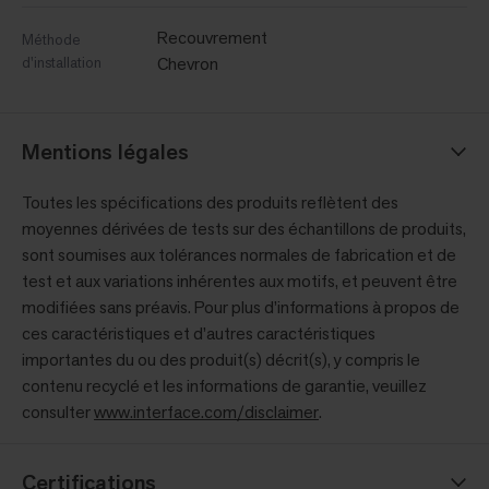
Recouvrement
Méthode
d'installation
Chevron
Mentions légales
Toutes les spécifications des produits reflètent des
moyennes dérivées de tests sur des échantillons de produits,
sont soumises aux tolérances normales de fabrication et de
test et aux variations inhérentes aux motifs, et peuvent être
modifiées sans préavis. Pour plus d’informations à propos de
ces caractéristiques et d’autres caractéristiques
importantes du ou des produit(s) décrit(s), y compris le
contenu recyclé et les informations de garantie, veuillez
consulter
www.interface.com/disclaimer
.
Certifications