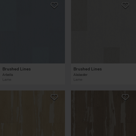
Brushed Lines
Brushed Lines
Arbella
Alabaster
Lame
Lame