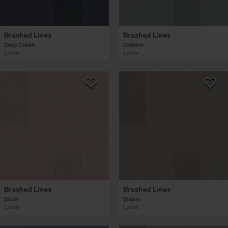
Brushed Lines
Brushed Lines
Deep Cobalt
Celadon
Lame
Lame
Brushed Lines
Brushed Lines
Blush
Bisque
Lame
Lame