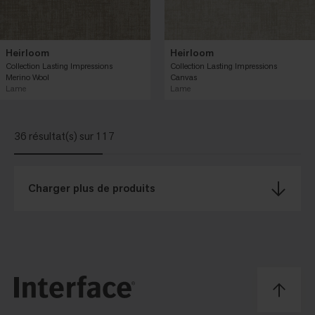
Heirloom
Heirloom
Collection Lasting Impressions
Collection Lasting Impressions
Merino Wool
Canvas
Lame
Lame
36 résultat(s) sur 117
Charger plus de produits