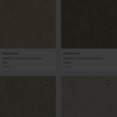
Heirloom
Heirloom
Collection Lasting Impressions
Collection Lasting Impressions
Jute
Sepia
Lame
Lame