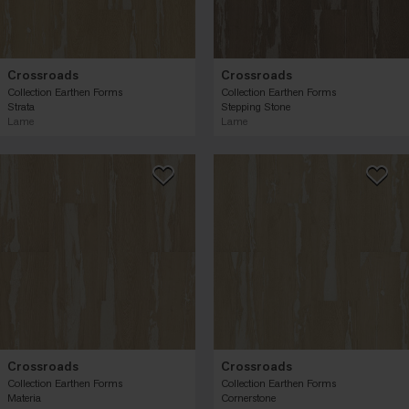
Crossroads
Crossroads
Collection Earthen Forms
Collection Earthen Forms
Strata
Stepping Stone
Lame
Lame
Crossroads
Crossroads
Collection Earthen Forms
Collection Earthen Forms
Materia
Cornerstone