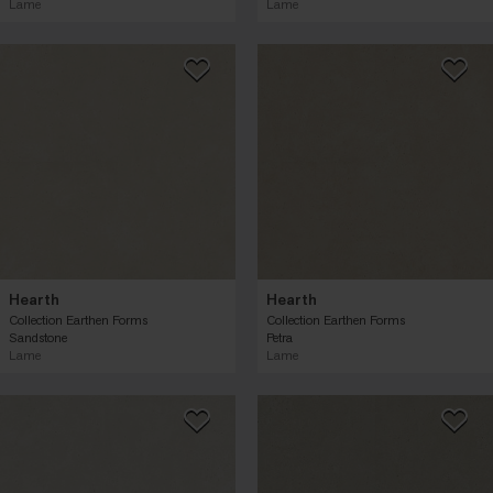
Lame
Lame
Hearth
Hearth
Collection Earthen Forms
Collection Earthen Forms
Sandstone
Petra
Lame
Lame