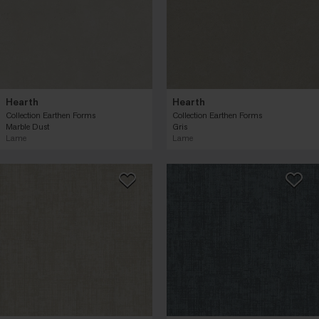
Hearth
Hearth
Collection Earthen Forms
Collection Earthen Forms
Marble Dust
Gris
Lame
Lame