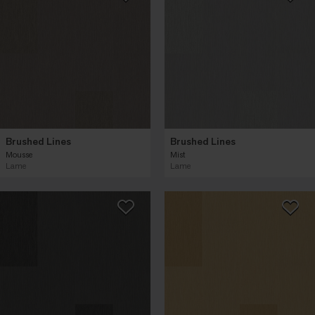
Brushed Lines
Brushed Lines
Mousse
Mist
Lame
Lame