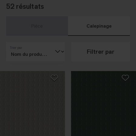
52 résultats
Pièce
Calepinage
Trier par
Filtrer par