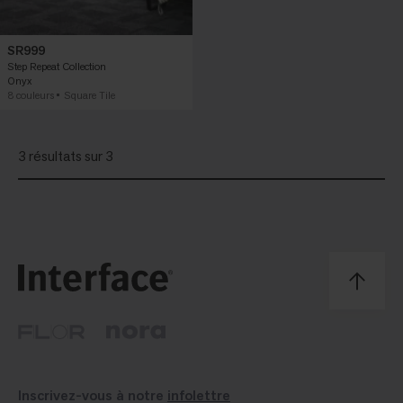
SR999
Step Repeat Collection
Onyx
8 couleurs
Square Tile
3 résultats sur 3
Inscrivez-vous à notre
infolettre