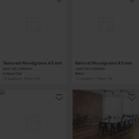
Textured Woodgrains 4.5 mm
Natural Woodgrains 4.5 mm
Level Set Collection
Level Set Collection
Antique Oak
Beech
18 couleurs
Plank Tile
12 couleurs
Plank Tile