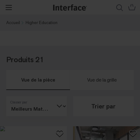
Accueil
Higher Education
Produits 21
Vue de la pièce
Vue de la grille
Classer par
Trier par