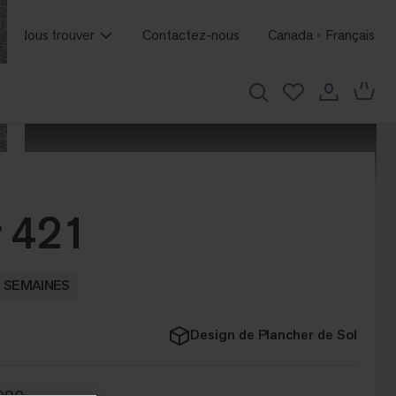
Nous trouver
Contactez-nous
Canada
Français
r 421
3 SEMAINES
Design de Plancher de Sol