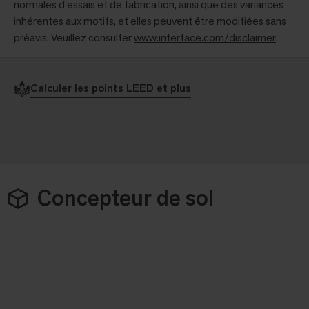
normales d'essais et de fabrication, ainsi que des variances
inhérentes aux motifs, et elles peuvent être modifiées sans
préavis. Veuillez consulter
www.interface.com/disclaimer
.
Calculer les points LEED et plus
Concepteur de sol