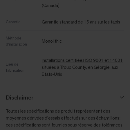
(Canada)
Garantie standard de 15 ans sur les tapis
Garantie
Méthode
Monolithic
d’installation
Installations certifiées ISO 9001 et 14001
Lieu de
situées à Troup County, en Géorgie, aux
fabrication
États-Unis
Disclaimer
Toutes les spécifications de produit représentent des
moyennes dérivées d'essais effectués sur des échantillons;
ces spécifications sont fournies sous réserve des tolérances