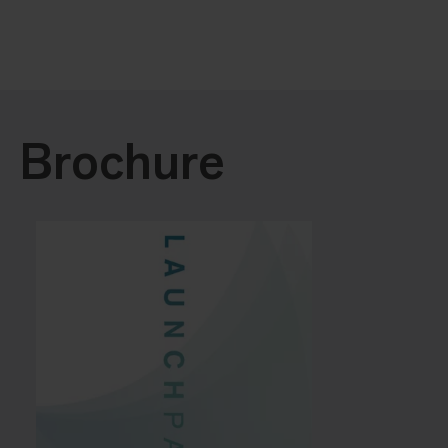
Brochure