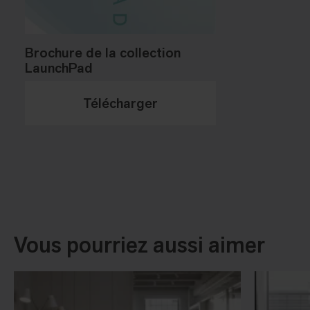
Brochure de la collection
LaunchPad
Télécharger
Vous pourriez aussi aimer