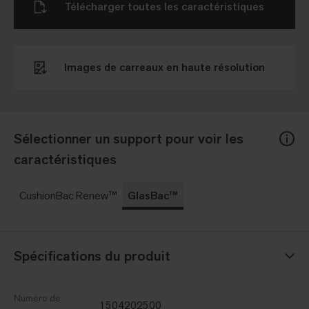
Télécharger toutes les caractéristiques
Images de carreaux en haute résolution
Sélectionner un support pour voir les
caractéristiques
CushionBac Renew™
GlasBac™
Spécifications du produit
Numéro de
1504202500