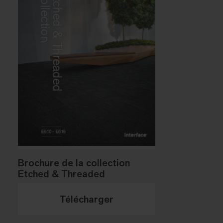
Brochure de la collection
Etched & Threaded
Télécharger