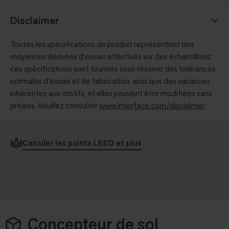
Disclaimer
Toutes les spécifications de produit représentent des
moyennes dérivées d'essais effectués sur des échantillons;
ces spécifications sont fournies sous réserve des tolérances
normales d'essais et de fabrication, ainsi que des variances
inhérentes aux motifs, et elles peuvent être modifiées sans
préavis. Veuillez consulter
www.interface.com/disclaimer
.
Calculer les points LEED et plus
Concepteur de sol