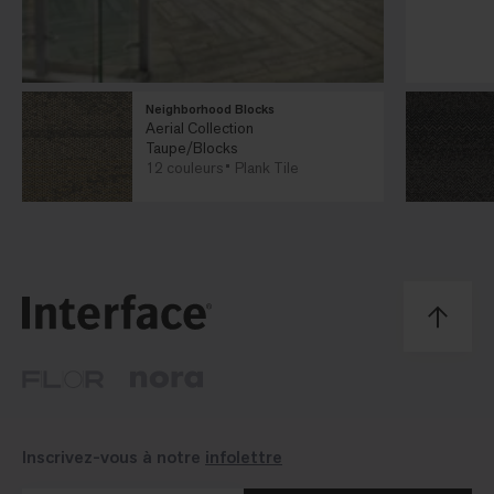
Neighborhood Blocks
Aerial Collection
Taupe/Blocks
12 couleurs
Plank Tile
Inscrivez-vous à notre
infolettre