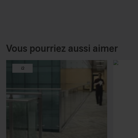
Vous pourriez aussi aimer
i2