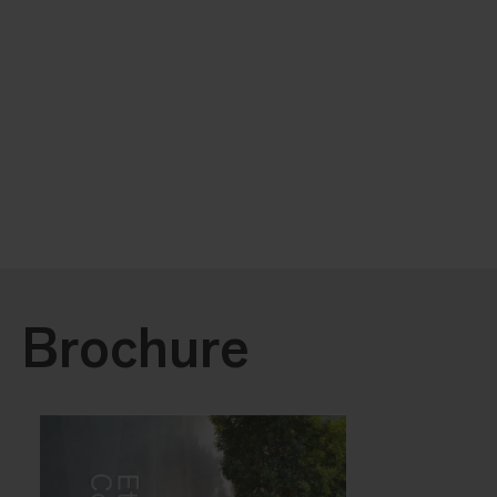
Brochure