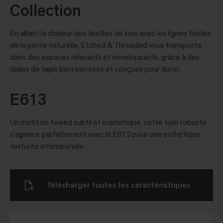
Collection
En alliant la chaleur des textiles de luxe avec les lignes fluides
de la pierre naturelle, Etched & Threaded vous transporte
dans des espaces relaxants et enveloppants, grâce à des
dalles de tapis bien pensées et conçues pour durer.
E613
Un motif en tweed subtil et sophistiqué, cette tuile robuste
s’agence parfaitement avec le E612 pour une esthétique
texturée intemporelle.
Télécharger toutes les caractéristiques