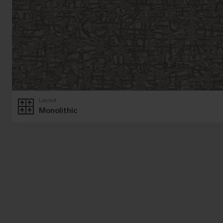
Layout
Monolithic