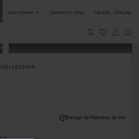
Nous trouver
Contactez-nous
Canada
Français
 COLLECTION
Design de Plancher de Sol