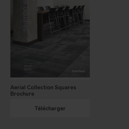
Aerial Collection Squares
Brochure
Télécharger