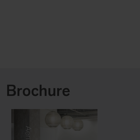
Brochure