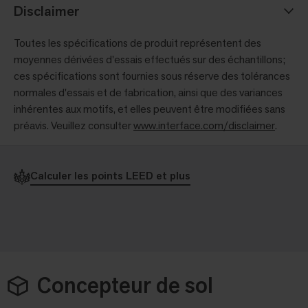
Disclaimer
Toutes les spécifications de produit représentent des
moyennes dérivées d'essais effectués sur des échantillons;
ces spécifications sont fournies sous réserve des tolérances
normales d'essais et de fabrication, ainsi que des variances
inhérentes aux motifs, et elles peuvent être modifiées sans
préavis. Veuillez consulter
www.interface.com/disclaimer
.
Calculer les points LEED et plus
Concepteur de sol