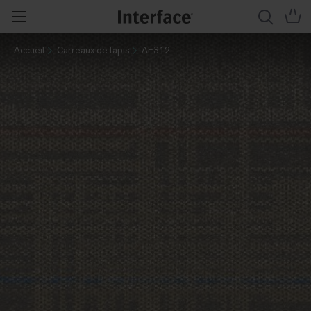
Accueil
Carreaux de tapis
AE312