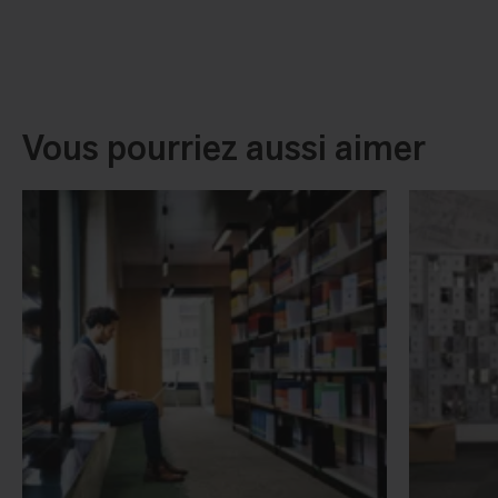
Vous pourriez aussi aimer