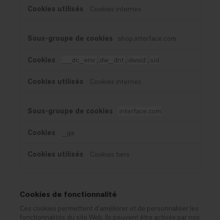
Cookies internes
shop.interface.com
__dc_env
,
dw_dnt
,
dwsid
,
sid
Cookies internes
interface.com
_ga
Cookies tiers
Cookies de fonctionnalité
Ces cookies permettent d’améliorer et de personnaliser les
fonctionnalités du site Web. Ils peuvent être activés par nos