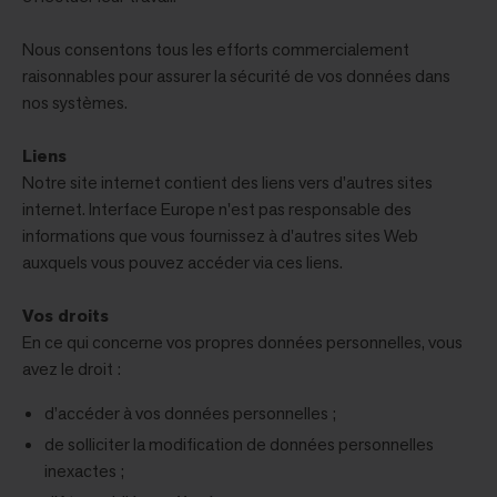
Nous consentons tous les efforts commercialement
raisonnables pour assurer la sécurité de vos données dans
nos systèmes.
Liens
Notre site internet contient des liens vers d’autres sites
internet. Interface Europe n'est pas responsable des
informations que vous fournissez à d'autres sites Web
auxquels vous pouvez accéder via ces liens.
Vos droits
En ce qui concerne vos propres données personnelles, vous
avez le droit :
d’accéder à vos données personnelles ;
de solliciter la modification de données personnelles
inexactes ;