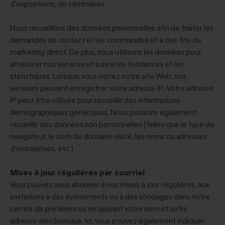
d'expositions, de séminaires.
Nous recueillons des données personnelles afin de traiter les
demandes de contact et les commandes et à des fins de
marketing direct. De plus, nous utilisons les données pour
améliorer nos services et suivre les tendances et les
statistiques. Lorsque vous visitez notre site Web, nos
serveurs peuvent enregistrer votre adresse IP. Votre adresse
IP peut être utilisée pour recueillir des informations
démographiques génériques. Nous pouvons également
recueillir des données non personnelles (telles que le type de
navigateur, le nom de domaine visité, les noms ou adresses
d'entreprises, etc.)
Mises à jour régulières par courriel
Vous pouvez vous abonner à nos mises à jour régulières, aux
invitations à des événements ou à des sondages dans notre
centre de préférences en laissant votre nom et votre
adresse électronique. Ici, vous pouvez également indiquer