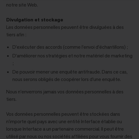
notre site Web.
Divulgation et stockage
Les données personnelles peuvent être divulguées à des
tiers afin :
D’exécuter des accords (comme l'envoi d'échantillons) ;
D’améliorer nos stratégies et notre matériel de marketing
;
De pouvoir mener une enquête antifraude. Dans ce cas,
nous serons obligés de coopérer lors d'une enquête.
Nous n'enverrons jamais vos données personnelles à des
tiers.
Vos données personnelles peuvent être stockées dans
n'importe quel pays avec une entité Interface établie ou
lorsque Interface a un partenaire commercial. Il peut être
utilisé par nous ou nos sociétés affiliées pour vous fournir des