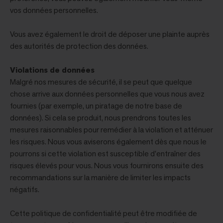
vos données personnelles.
Vous avez également le droit de déposer une plainte auprès
des autorités de protection des données.
Violations de données
Malgré nos mesures de sécurité, il se peut que quelque
chose arrive aux données personnelles que vous nous avez
fournies (par exemple, un piratage de notre base de
données). Si cela se produit, nous prendrons toutes les
mesures raisonnables pour remédier à la violation et atténuer
les risques. Nous vous aviserons également dès que nous le
pourrons si cette violation est susceptible d'entraîner des
risques élevés pour vous. Nous vous fournirons ensuite des
recommandations sur la manière de limiter les impacts
négatifs.
Cette politique de confidentialité peut être modifiée de