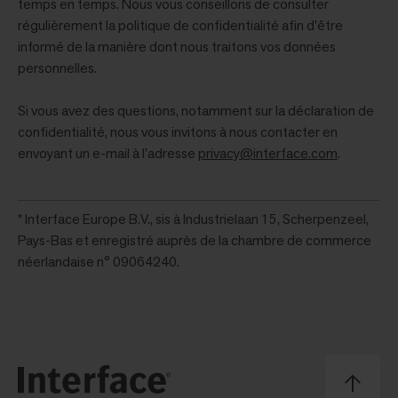
temps en temps. Nous vous conseillons de consulter
régulièrement la politique de confidentialité afin d'être
informé de la manière dont nous traitons vos données
personnelles.
Si vous avez des questions, notamment sur la déclaration de
confidentialité, nous vous invitons à nous contacter en
envoyant un e-mail à l'adresse
privacy@interface.com
.
* Interface Europe B.V., sis à Industrielaan 15, Scherpenzeel,
Pays-Bas et enregistré auprès de la chambre de commerce
néerlandaise n° 09064240.