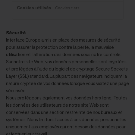
Cookies tiers
Sécurité
Interface Europe a mis en place des mesures de sécurité
pour assurer la protection contre la perte, la mauvaise
utilisation et l'altération des données sous notre contrôle.
Sur notre site Web, vos données personnelles sont cryptées
et protégées à l'aide du logiciel de cryptage Secure Sockets
Layer (SSL) standard. La plupart des navigateurs indiquent la
nature cryptée de vos données lorsque vous visitez une page
sécurisée.
Nous protégeons également vos données hors ligne. Toutes
les données des utilisateurs de notre site Web sont
conservées dans une section restreinte de nos bureaux et
systèmes. Nous limitons l'accès à ces données personnelles
uniquement aux employés qui ont besoin des données pour
effectuer leur travail.