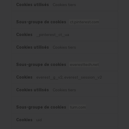
Cookies tiers
ct.pinterest.com
_pinterest_ct_ua
Cookies tiers
everesttech.net
everest_g_v2, everest_session_v2
Cookies tiers
turn.com
uid