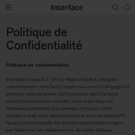
Politique de
Confidentialité
Politique de confidentialité
Interface Europe B.V. * et ses filiales en EMEA (désignés
collectivement « Interface Europe » ou « nous ») s'engagent à
protéger votre vie privée. Cette politique décrit la façon
dont Interface Europe recueille, traite et protège vos
données personnelles (par exemple votre nom, votre
adresse e-mail, votre adresse physique ou votre adresse IP).
Nous pouvons recueillir des données personnelles en ligne,
par téléphone, lors d'événements, de visites de lieux,