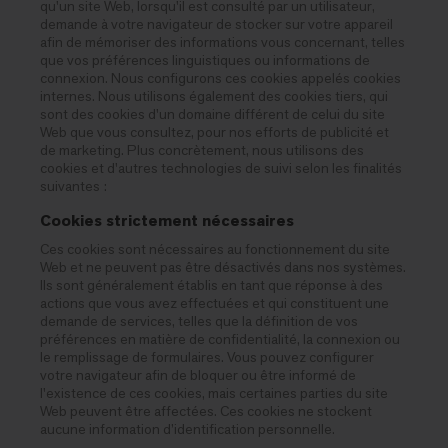
qu'un site Web, lorsqu'il est consulté par un utilisateur,
demande à votre navigateur de stocker sur votre appareil
afin de mémoriser des informations vous concernant, telles
que vos préférences linguistiques ou informations de
connexion. Nous configurons ces cookies appelés cookies
internes. Nous utilisons également des cookies tiers, qui
sont des cookies d'un domaine différent de celui du site
Web que vous consultez, pour nos efforts de publicité et
de marketing. Plus concrètement, nous utilisons des
cookies et d'autres technologies de suivi selon les finalités
suivantes :
Cookies strictement nécessaires
Ces cookies sont nécessaires au fonctionnement du site
Web et ne peuvent pas être désactivés dans nos systèmes.
Ils sont généralement établis en tant que réponse à des
actions que vous avez effectuées et qui constituent une
demande de services, telles que la définition de vos
préférences en matière de confidentialité, la connexion ou
le remplissage de formulaires. Vous pouvez configurer
votre navigateur afin de bloquer ou être informé de
l'existence de ces cookies, mais certaines parties du site
Web peuvent être affectées. Ces cookies ne stockent
aucune information d’identification personnelle.