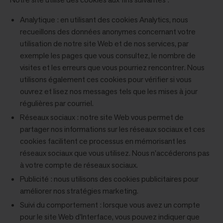
Analytique : en utilisant des cookies Analytics, nous
recueillons des données anonymes concernant votre
utilisation de notre site Web et de nos services, par
exemple les pages que vous consultez, le nombre de
visites et les erreurs que vous pourriez rencontrer. Nous
utilisons également ces cookies pour vérifier si vous
ouvrez et lisez nos messages tels que les mises à jour
régulières par courriel.
Réseaux sociaux : notre site Web vous permet de
partager nos informations sur les réseaux sociaux et ces
cookies facilitent ce processus en mémorisant les
réseaux sociaux que vous utilisez. Nous n'accéderons pas
à votre compte de réseaux sociaux.
Publicité : nous utilisons des cookies publicitaires pour
améliorer nos stratégies marketing.
Suivi du comportement : lorsque vous avez un compte
pour le site Web d'Interface, vous pouvez indiquer que