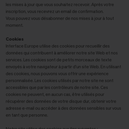
les mises à jour que vous souhaitez recevoir. Après votre
inscription, vous recevrez un email de confirmation.
Vous pouvez vous désabonner de nos mises à jour à tout
moment.
Cookies
Interface Europe utilise des cookies pour recueillir des
données qui contribuent à améliorer notre site Web et nos
services. Les cookies sont de petits morceaux de texte
envoyés à votre navigateur à partir d'un site Web. En utilisant
des cookies, nous pouvons vous offrir une expérience
personnalisée. Les cookies utilisés par notre site ne sont
accessibles que par les contrôleurs de notre site. Ces
cookies ne peuvent, en aucun cas, être utilisés pour
récupérer des données de votre disque dur, obtenir votre
adresse e-mail ou accéder à des données sensibles sur vous
en tant que personne.
Notre site utilise des cookies aux fins suivantes :