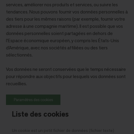
services, améliorer nos produits et services, ou suivre les
tendances. Nous pouvons fournir vos données personnelles à
des tiers pour les mêmes raisons (par exemple, fournir votre
adresse à une compagnie maritime). Il est possible que vos
données personnelles soient partagées en dehors de
l'Espace économique européen, y compris les États-Unis
d'Amérique, avec nos sociétés affiliées ou des tiers
sélectionnés.
Vos données ne seront conservées que le temps nécessaire
pour répondre aux objectifs pour lesquels vos données sont
recueillies.
Paramètres des cookies
Liste des cookies
Un cookie est un petit fichier de données (fichier texte)