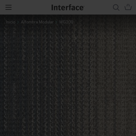
Inicio
Alfombra Modular
WG200