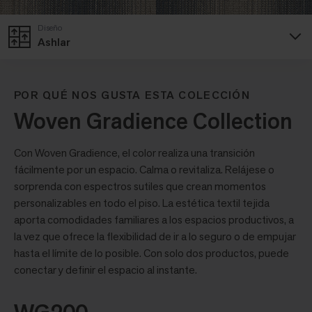
Diseño
Ashlar
POR QUÉ NOS GUSTA ESTA COLECCIÓN
Woven Gradience Collection
Con Woven Gradience, el color realiza una transición
fácilmente por un espacio. Calma o revitaliza. Relájese o
sorprenda con espectros sutiles que crean momentos
personalizables en todo el piso. La estética textil tejida
aporta comodidades familiares a los espacios productivos, a
la vez que ofrece la flexibilidad de ir a lo seguro o de empujar
hasta el límite de lo posible. Con solo dos productos, puede
conectar y definir el espacio al instante.