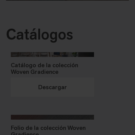
Catálogos
Catálogo de la colección
Woven Gradience
Descargar
Folio de la colección Woven
Gradience