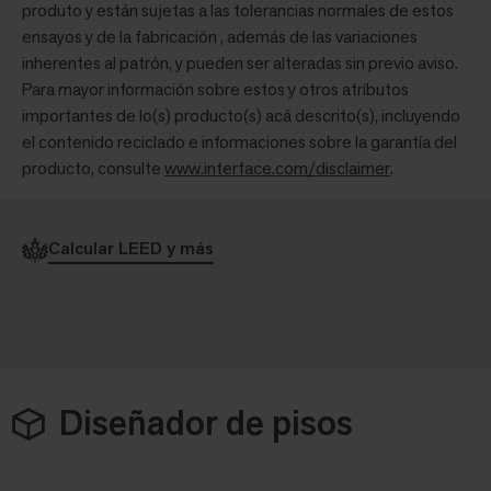
produto y están sujetas a las tolerancias normales de estos
ensayos y de la fabricación , además de las variaciones
inherentes al patrón, y pueden ser alteradas sin previo aviso.
Para mayor información sobre estos y otros atributos
importantes de lo(s) producto(s) acá descrito(s), incluyendo
el contenido reciclado e informaciones sobre la garantía del
producto, consulte
www.interface.com/disclaimer
.
Calcular LEED y más
Diseñador de pisos