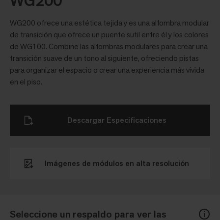
WG200
WG200 ofrece una estética tejida y es una alfombra modular
de transición que ofrece un puente sutil entre él y los colores
de WG100. Combine las alfombras modulares para crear una
transición suave de un tono al siguiente, ofreciendo pistas
para organizar el espacio o crear una experiencia más vívida
en el piso.
Descargar Especificaciones
Imágenes de módulos en alta resolución
Seleccione un respaldo para ver las