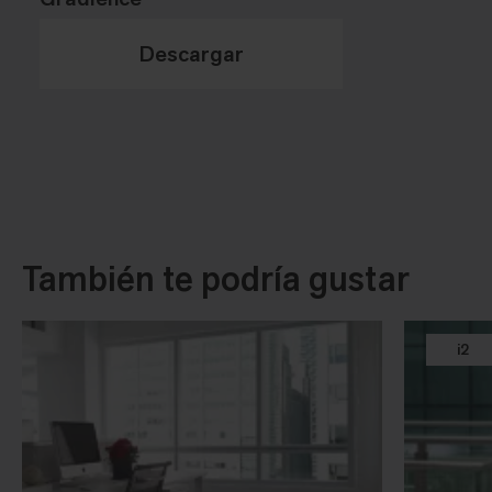
Descargar
También te podría gustar
i2