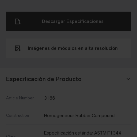
Descargar Especificaciones
Imágenes de módulos en alta resolución
Especificación de Producto
3166
Article Number
Homogeneous Rubber Compound
Construction
Especificación estándar ASTM F1344
Class