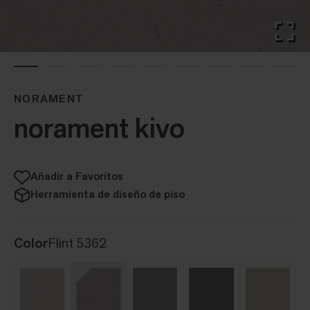
NORAMENT
norament kivo
Añadir a Favoritos
Herramienta de diseño de piso
Color
Flint 5362