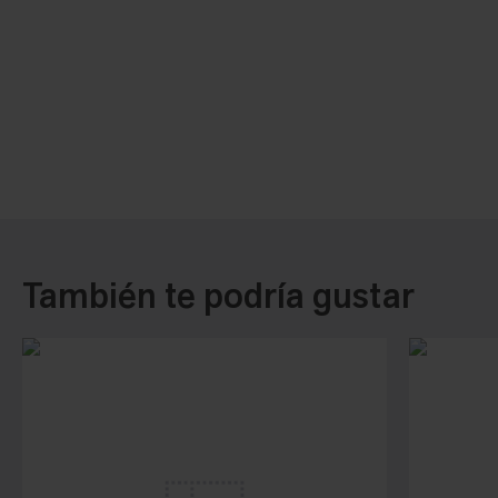
También te podría gustar