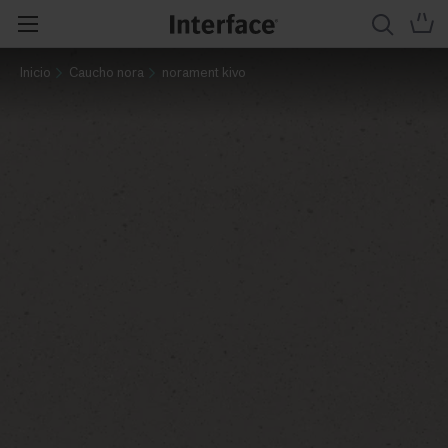
Inicio
Caucho nora
norament kivo