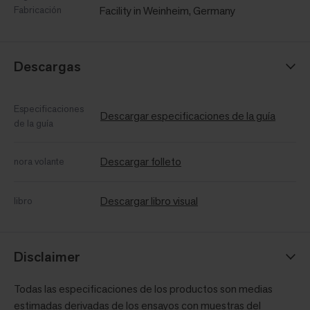
Fabricación
Facility in Weinheim, Germany
Descargas
Especificaciones
Descargar especificaciones de la guía
de la guía
Descargar folleto
nora volante
Descargar libro visual
libro
Disclaimer
Todas las especificaciones de los productos son medias
estimadas derivadas de los ensayos con muestras del