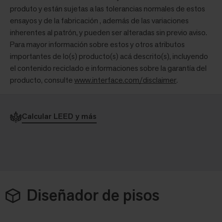
produto y están sujetas a las tolerancias normales de estos
ensayos y de la fabricación , además de las variaciones
inherentes al patrón, y pueden ser alteradas sin previo aviso.
Para mayor información sobre estos y otros atributos
importantes de lo(s) producto(s) acá descrito(s), incluyendo
el contenido reciclado e informaciones sobre la garantía del
producto, consulte
www.interface.com/disclaimer
.
Calcular LEED y más
Diseñador de pisos