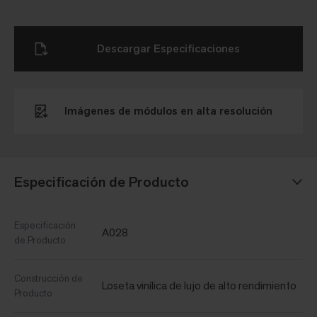
Descargar Especificaciones
Imágenes de módulos en alta resolución
Especificación de Producto
Especificación
A028
de Producto
Construcción de
Loseta vinílica de lujo de alto rendimiento
Producto