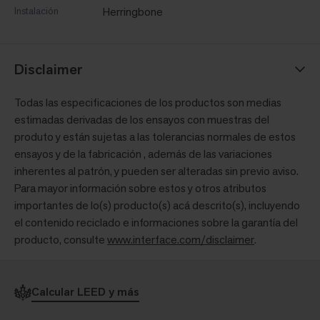
Instalación
Herringbone
Disclaimer
Todas las especificaciones de los productos son medias
estimadas derivadas de los ensayos con muestras del
produto y están sujetas a las tolerancias normales de estos
ensayos y de la fabricación , además de las variaciones
inherentes al patrón, y pueden ser alteradas sin previo aviso.
Para mayor información sobre estos y otros atributos
importantes de lo(s) producto(s) acá descrito(s), incluyendo
el contenido reciclado e informaciones sobre la garantía del
producto, consulte
www.interface.com/disclaimer
.
Calcular LEED y más