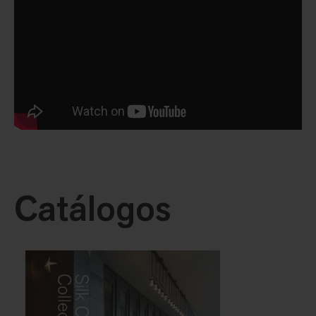
Catálogos