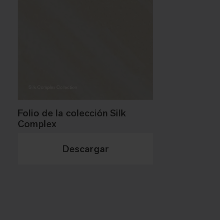
Folio de la colección Silk
Complex
Descargar