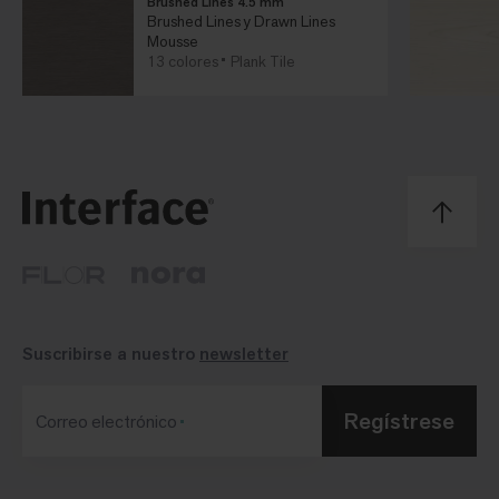
Brushed Lines 4.5 mm
Brushed Lines y Drawn Lines
Mousse
13 colores
Plank Tile
Suscribirse a nuestro
newsletter
Regístrese
Correo electrónico