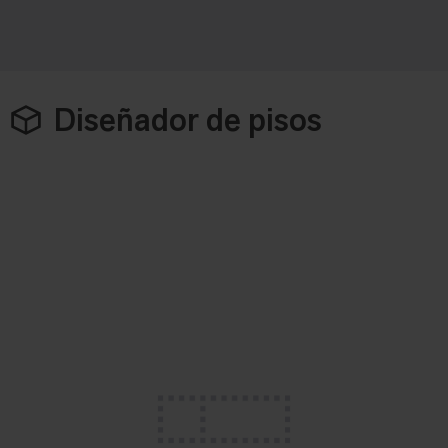
Diseñador de pisos