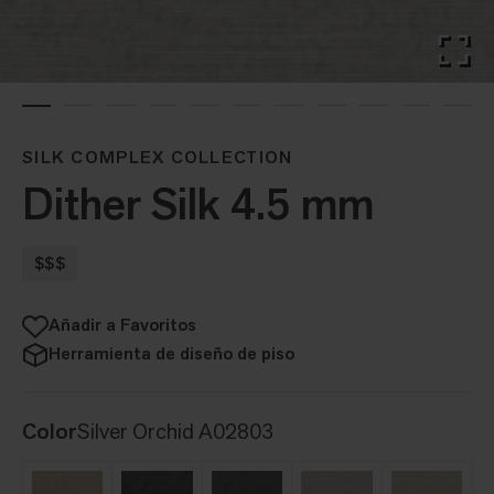
SILK COMPLEX COLLECTION
Dither Silk 4.5 mm
$$$
Añadir a Favoritos
Herramienta de diseño de piso
Color
Silver Orchid A02803