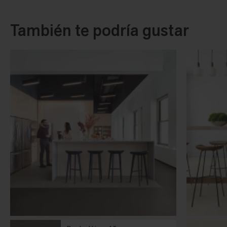
También te podría gustar