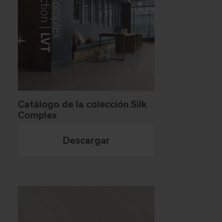
Catálogo de la colección Silk
Complex
Descargar