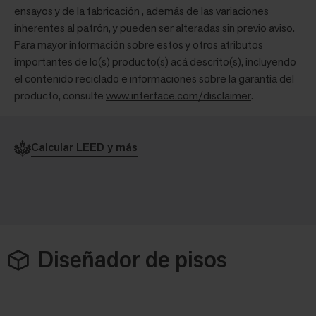
ensayos y de la fabricación , además de las variaciones
inherentes al patrón, y pueden ser alteradas sin previo aviso.
Para mayor información sobre estos y otros atributos
importantes de lo(s) producto(s) acá descrito(s), incluyendo
el contenido reciclado e informaciones sobre la garantía del
producto, consulte
www.interface.com/disclaimer
.
Calcular LEED y más
Diseñador de pisos