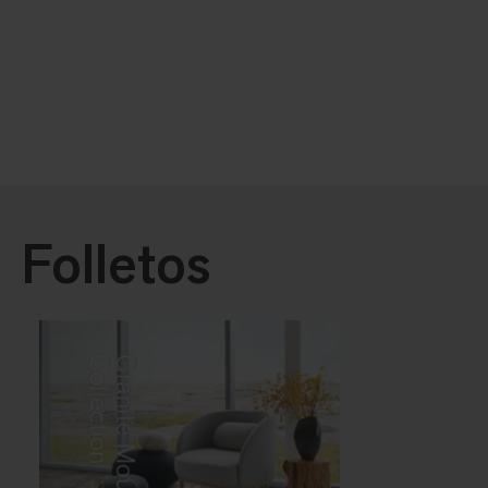
Folletos