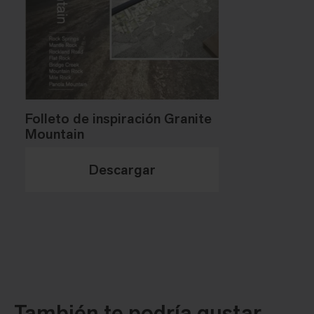
Folleto de inspiración Granite
Mountain
Descargar
También te podría gustar