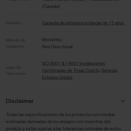
(Canada)
Garantía de alfombra estándar de 15 años
Garantía
Monolithic
Método de
Instalación
Non Directional
ISO 9001 & 14001 Instalaciones
Lugar de
Certificadas de Troup County, Georgia,
Fabricación
Estados Unidos
Disclaimer
Todas las especificaciones de los productos son medias
estimadas derivadas de los ensayos con muestras del
produto y están sujetas a las tolerancias normales de estos