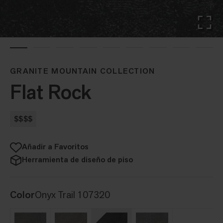
GRANITE MOUNTAIN COLLECTION
Flat Rock
$$$$
Añadir a Favoritos
Herramienta de diseño de piso
Color
Onyx Trail 107320