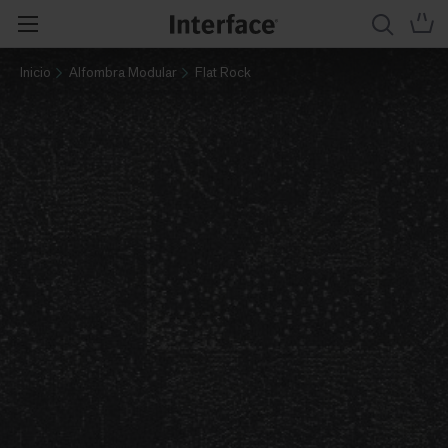
Inicio
Alfombra Modular
Flat Rock