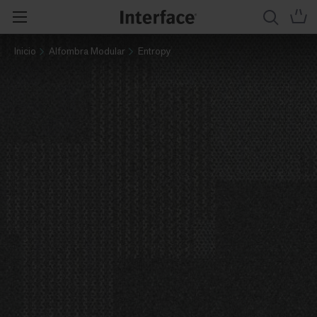
Inicio
Alfombra Modular
Entropy