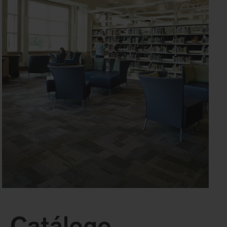
Catálogo