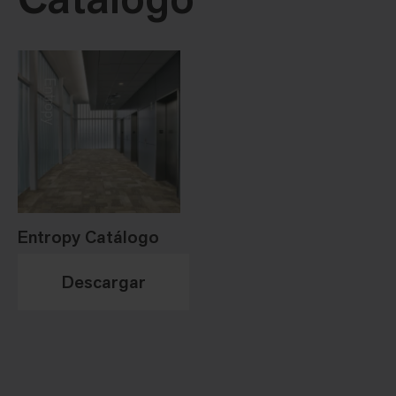
Entropy Catálogo
Descargar