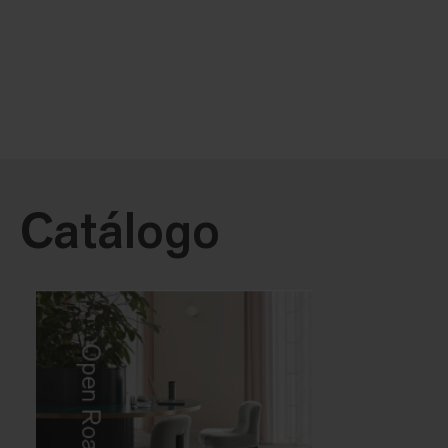
Catálogo