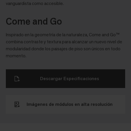
vanguardista como accesible.
Come and Go
Inspirado en la geometría de la naturaleza, Come and Go™
combina contraste y textura para alcanzar un nuevo nivel de
modularidad donde los paisajes de piso son únicos en todo
momento.
Descargar Especificaciones
Imágenes de módulos en alta resolución