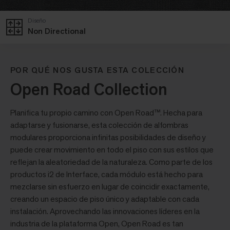
Diseño
Non Directional
POR QUÉ NOS GUSTA ESTA COLECCIÓN
Open Road Collection
Planifica tu propio camino con Open Road™. Hecha para
adaptarse y fusionarse, esta colección de alfombras
modulares proporciona infinitas posibilidades de diseño y
puede crear movimiento en todo el piso con sus estilos que
reflejan la aleatoriedad de la naturaleza. Como parte de los
productos i2 de Interface, cada módulo está hecho para
mezclarse sin esfuerzo en lugar de coincidir exactamente,
creando un espacio de piso único y adaptable con cada
instalación. Aprovechando las innovaciones líderes en la
industria de la plataforma Open, Open Road es tan