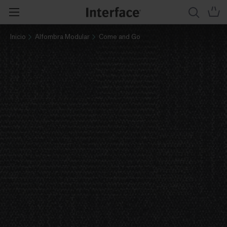
Inicio
Alfombra Modular
Come and Go