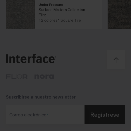
Under Pressure
Surface Matters Collection
Flint
12 colores
Square Tile
Suscribirse a nuestro
newsletter
Regístrese
Correo electrónico