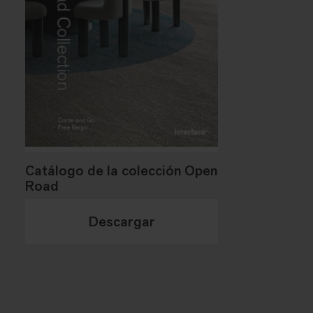
Catálogo de la colección Open
Road
Descargar