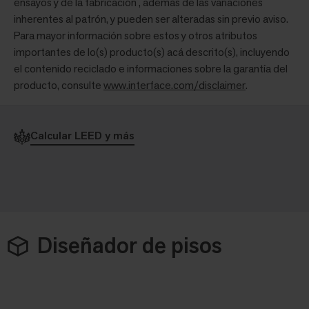
ensayos y de la fabricación , además de las variaciones
inherentes al patrón, y pueden ser alteradas sin previo aviso.
Para mayor información sobre estos y otros atributos
importantes de lo(s) producto(s) acá descrito(s), incluyendo
el contenido reciclado e informaciones sobre la garantía del
producto, consulte
www.interface.com/disclaimer
.
Calcular LEED y más
Diseñador de pisos