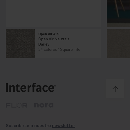
Open Air 419
Open Air Neutrals
Barley
24 colores
Square Tile
Suscribirse a nuestro
newsletter