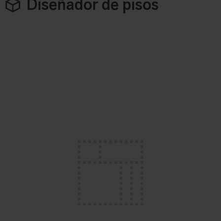
Diseñador de pisos