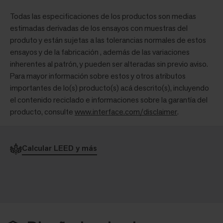
Todas las especificaciones de los productos son medias
estimadas derivadas de los ensayos con muestras del
produto y están sujetas a las tolerancias normales de estos
ensayos y de la fabricación , además de las variaciones
inherentes al patrón, y pueden ser alteradas sin previo aviso.
Para mayor información sobre estos y otros atributos
importantes de lo(s) producto(s) acá descrito(s), incluyendo
el contenido reciclado e informaciones sobre la garantía del
producto, consulte
www.interface.com/disclaimer
.
Calcular LEED y más