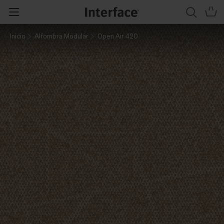
Inicio
Alfombra Modular
Open Air 420