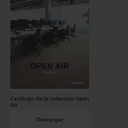
Catálogo de la colección Open
Air
Descargar