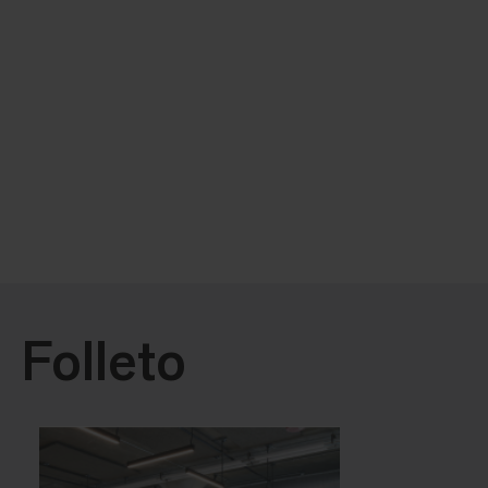
Folleto