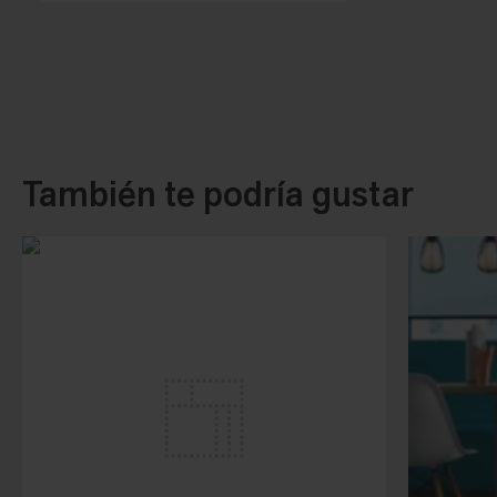
También te podría gustar