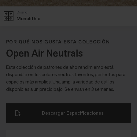
Diseño
Monolithic
POR QUÉ NOS GUSTA ESTA COLECCIÓN
Open Air Neutrals
Esta colección de patrones de alto rendimiento está
disponible en tus colores neutros favoritos, perfectos para
espacios más amplios. Una amplia variedad de estilos
disponibles a un precio bajo. Se envían en 3 semanas.
Descargar Especificaciones