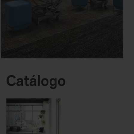
Catálogo