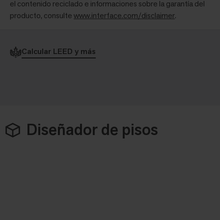
el contenido reciclado e informaciones sobre la garantía del
producto, consulte
www.interface.com/disclaimer
.
Calcular LEED y más
Diseñador de pisos