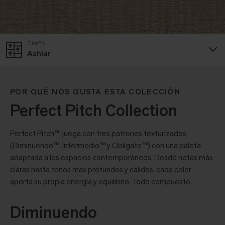
Diseño
Ashlar
POR QUÉ NOS GUSTA ESTA COLECCIÓN
Perfect Pitch Collection
Perfect Pitch™ juega con tres patrones texturizados
(Diminuendo™, Intermedio™ y Obligato™) con una paleta
adaptada a los espacios contemporáneos. Desde notas más
claras hasta tonos más profundos y cálidos, cada color
aporta su propia energía y equilibrio. Todo compuesto.
Diminuendo