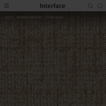
Inicio
Alfombra Modular
Diminuendo