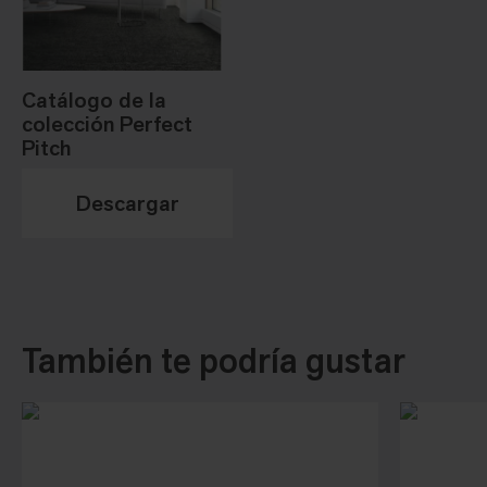
Catálogo de la
colección Perfect
Pitch
Descargar
También te podría gustar