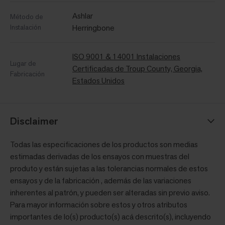
Ashlar
Método de
Instalación
Herringbone
ISO 9001 & 14001 Instalaciones
Lugar de
Certificadas de Troup County, Georgia,
Fabricación
Estados Unidos
Disclaimer
Todas las especificaciones de los productos son medias
estimadas derivadas de los ensayos con muestras del
produto y están sujetas a las tolerancias normales de estos
ensayos y de la fabricación , además de las variaciones
inherentes al patrón, y pueden ser alteradas sin previo aviso.
Para mayor información sobre estos y otros atributos
importantes de lo(s) producto(s) acá descrito(s), incluyendo