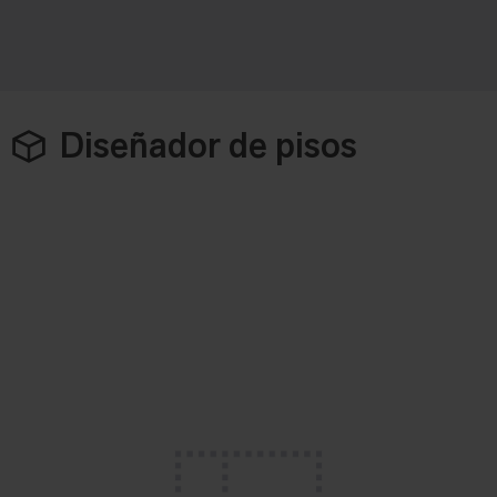
Diseñador de pisos