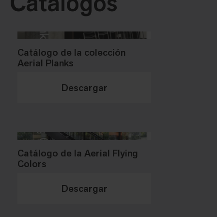
Catálogos
Catálogo de la colección
Aerial Planks
Descargar
Catálogo de la Aerial Flying
Colors
Descargar