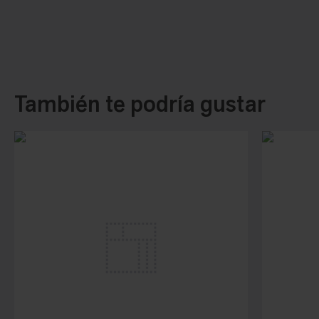
También te podría gustar