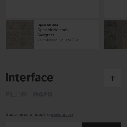
Open Air 404
Open Air Neutrals
Sawgrass
24 colores
Square Tile
Suscribirse a nuestro
newsletter