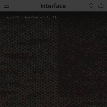
Inicio
Alfombra Modular
AE311