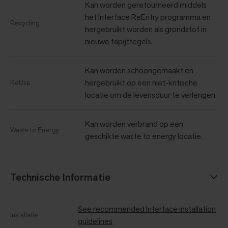
Kan worden geretourneerd middels
het Interface ReEntry programma en
Recycling
hergebruikt worden als grondstof in
nieuwe tapijttegels.
Kan worden schoongemaakt en
hergebruikt op een niet-kritische
ReUse
locatie om de levensduur te verlengen.
Kan worden verbrand op een
Waste to Energy
geschikte waste to energy locatie.
Technische Informatie
See recommended Interface installation
Installatie
guidelines