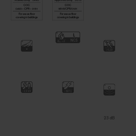
23 dB