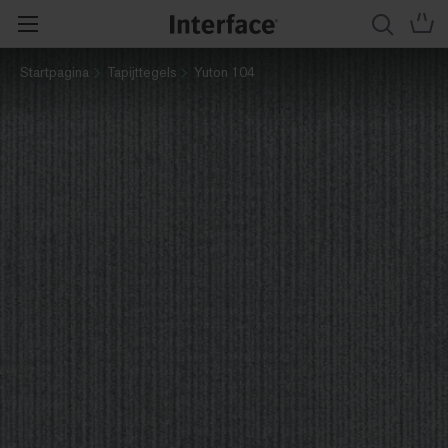
Startpagina
Tapijttegels
Yuton 104