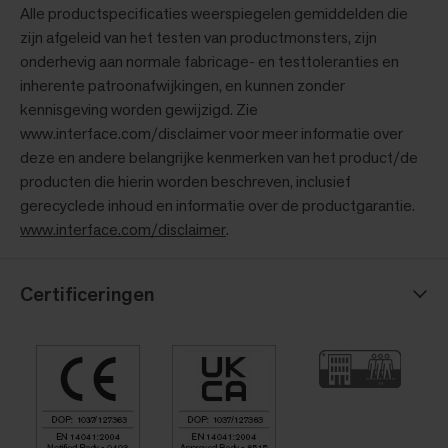
Alle productspecificaties weerspiegelen gemiddelden die
zijn afgeleid van het testen van productmonsters, zijn
onderhevig aan normale fabricage- en testtoleranties en
inherente patroonafwijkingen, en kunnen zonder
kennisgeving worden gewijzigd. Zie
www.interface.com/disclaimer voor meer informatie over
deze en andere belangrijke kenmerken van het product/de
producten die hierin worden beschreven, inclusief
gerecyclede inhoud en informatie over de productgarantie.
www.interface.com/disclaimer
.
Certificeringen