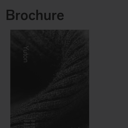
Brochure