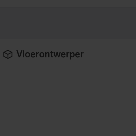
Vloerontwerper