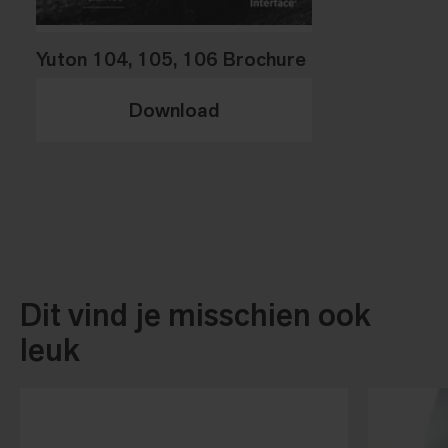
Yuton 104, 105, 106 Brochure
Download
Dit vind je misschien ook
leuk