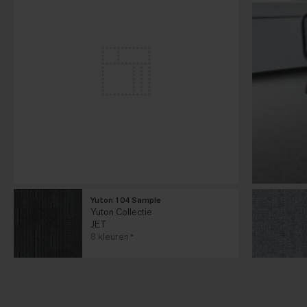
Yuton 104 Sample
Yuton Collectie
JET
8 kleuren