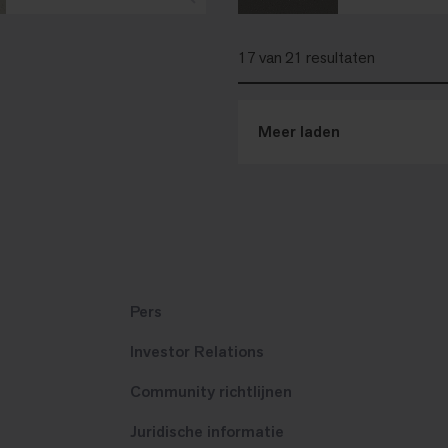
17 van 21 resultaten
Meer laden
Pers
Investor Relations
Community richtlijnen
Juridische informatie