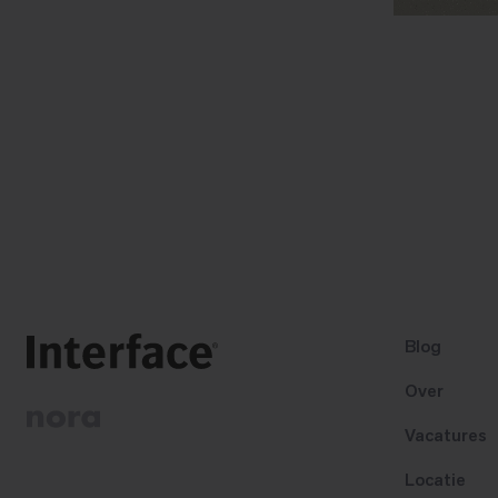
Blog
Over
Vacatures
Locatie