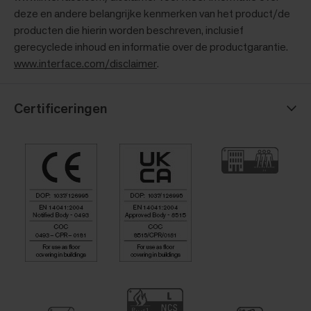
deze en andere belangrijke kenmerken van het product/de
producten die hierin worden beschreven, inclusief
gerecyclede inhoud en informatie over de productgarantie.
www.interface.com/disclaimer
.
Certificeringen