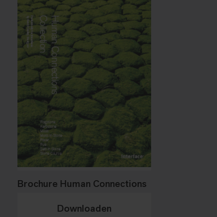
Brochure Human Connections
Downloaden