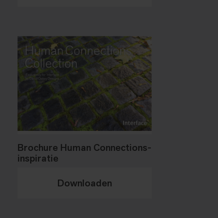
Brochure Human Connections-
inspiratie
Downloaden