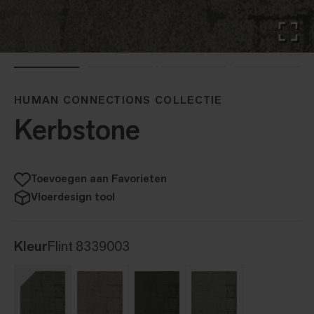
HUMAN CONNECTIONS COLLECTIE
Kerbstone
Toevoegen aan Favorieten
Vloerdesign tool
Kleur
Flint 8339003