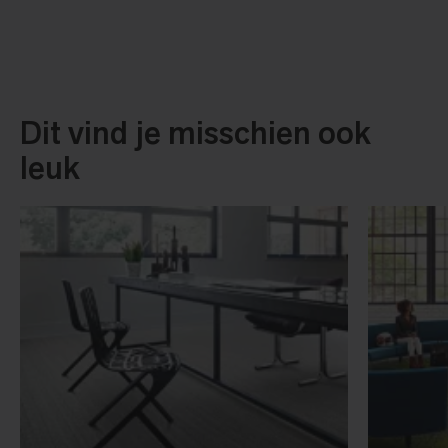
Dit vind je misschien ook
leuk