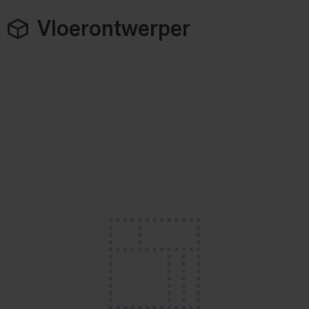
Vloerontwerper