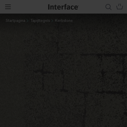
Startpagina
Tapijttegels
Kerbstone