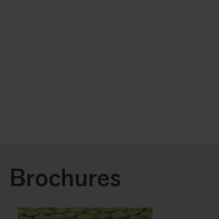
Brochures