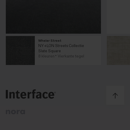
Wheler Street
NY+LON Streets Collectie
Slate Square
8 kleuren
Vierkante tegel