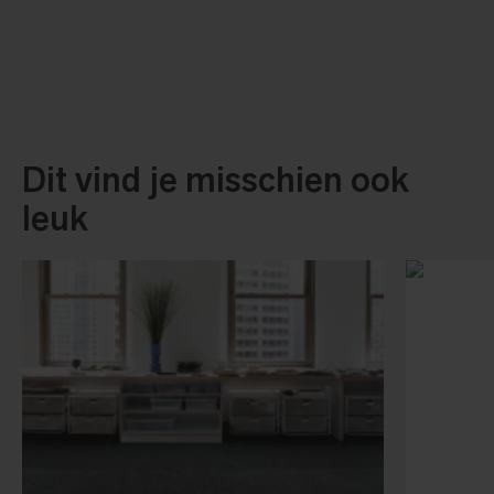
Dit vind je misschien ook
leuk