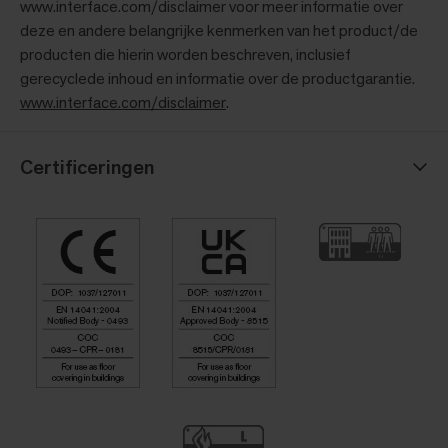
www.interface.com/disclaimer voor meer informatie over
deze en andere belangrijke kenmerken van het product/de
producten die hierin worden beschreven, inclusief
gerecyclede inhoud en informatie over de productgarantie.
www.interface.com/disclaimer
.
Certificeringen