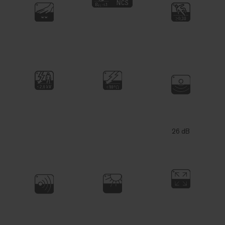
26 dB