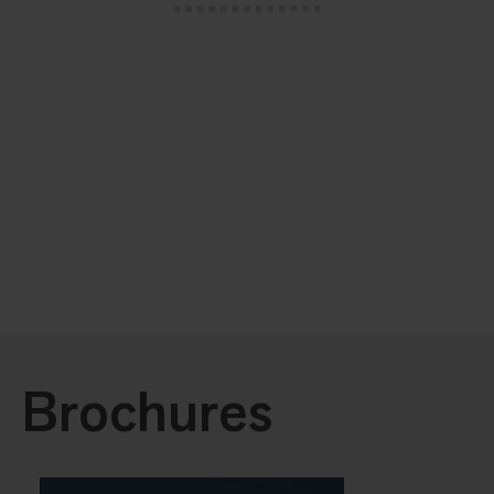
Brochures