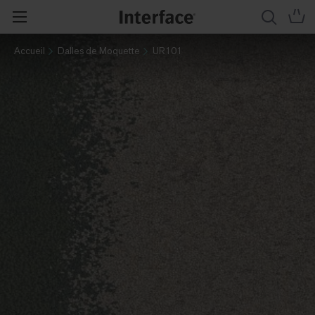
Accueil
Dalles de Moquette
UR101