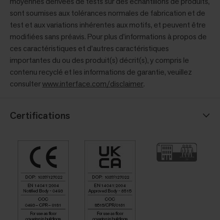
moyennes dérivées de tests sur des échantillons de produits,
sont soumises aux tolérances normales de fabrication et de
test et aux variations inhérentes aux motifs, et peuvent être
modifiées sans préavis. Pour plus d’informations à propos de
ces caractéristiques et d’autres caractéristiques
importantes du ou des produit(s) décrit(s), y compris le
contenu recyclé et les informations de garantie, veuillez
consulter
www.interface.com/disclaimer
.
Certifications