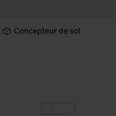
Concepteur de sol