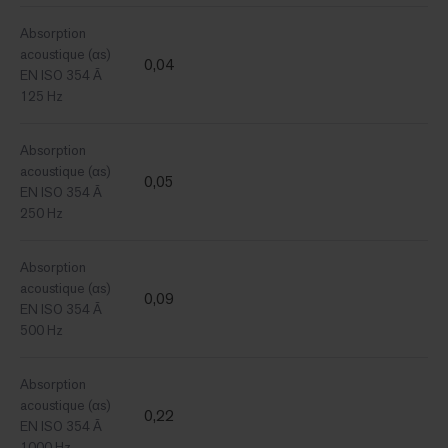
Absorption
acoustique (αs)
0,04
EN ISO 354 Ã
125 Hz
Absorption
acoustique (αs)
0,05
EN ISO 354 Ã
250 Hz
Absorption
acoustique (αs)
0,09
EN ISO 354 Ã
500 Hz
Absorption
acoustique (αs)
0,22
EN ISO 354 Ã
1000 Hz