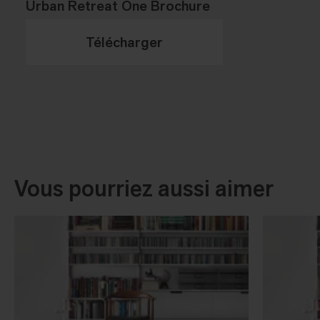
Urban Retreat One Brochure
Télécharger
Vous pourriez aussi aimer