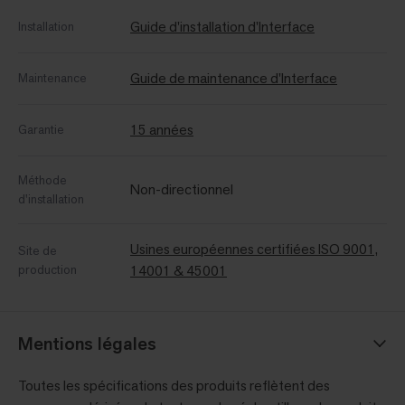
Guide d'installation d'Interface
Installation
Guide de maintenance d'Interface
Maintenance
15 années
Garantie
Méthode
Non-directionnel
d'installation
Usines européennes certifiées ISO 9001,
Site de
production
14001 & 45001
Mentions légales
Toutes les spécifications des produits reflètent des