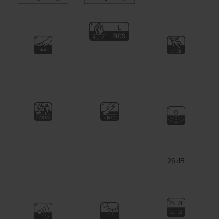
26 dB