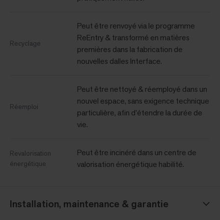
Peut être renvoyé via le programme
ReEntry & transformé en matières
Recyclage
premières dans la fabrication de
nouvelles dalles Interface.
Peut être nettoyé & réemployé dans un
nouvel espace, sans exigence technique
Réemploi
particulière, afin d’étendre la durée de
vie.
Peut être incinéré dans un centre de
Revalorisation
énergétique
valorisation énergétique habilité.
Installation, maintenance & garantie