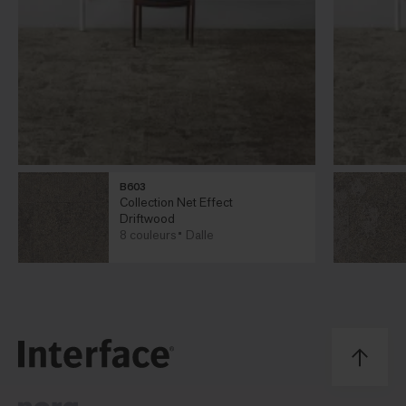
B603
Collection Net Effect
Driftwood
8 couleurs
Dalle