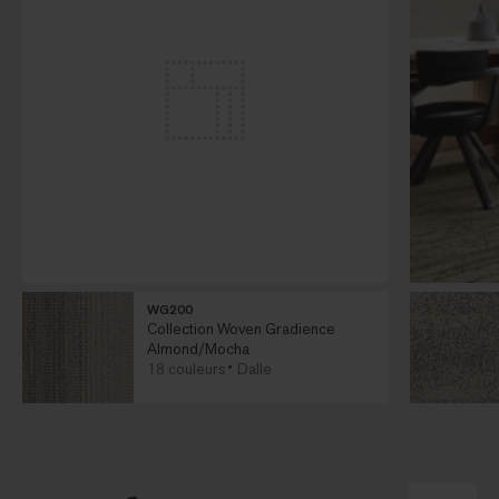
WG200
Collection Woven Gradience
Almond/Mocha
18 couleurs
Dalle