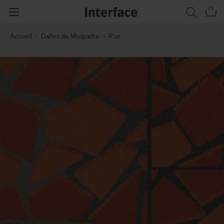
Accueil
Dalles de Moquette
Rue