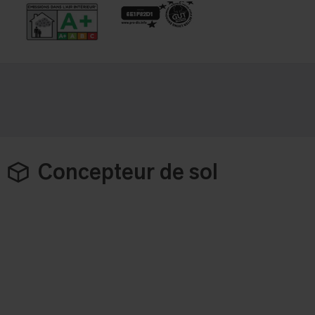
Concepteur de sol