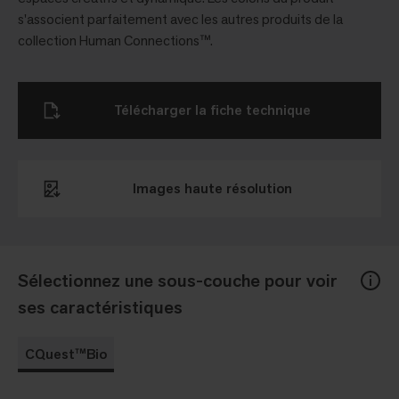
s'associent parfaitement avec les autres produits de la
collection Human Connections™.
Télécharger la fiche technique
Images haute résolution
Sélectionnez une sous-couche pour voir
ses caractéristiques
CQuest™Bio