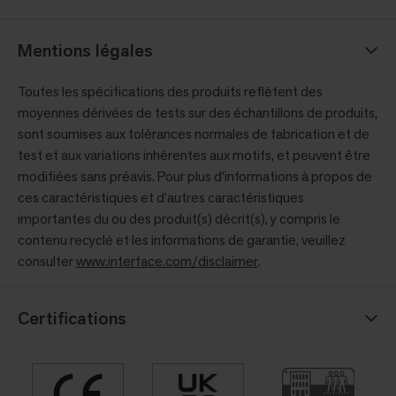
Mentions légales
Toutes les spécifications des produits reflètent des
moyennes dérivées de tests sur des échantillons de produits,
sont soumises aux tolérances normales de fabrication et de
test et aux variations inhérentes aux motifs, et peuvent être
modifiées sans préavis. Pour plus d’informations à propos de
ces caractéristiques et d’autres caractéristiques
importantes du ou des produit(s) décrit(s), y compris le
contenu recyclé et les informations de garantie, veuillez
consulter
www.interface.com/disclaimer
.
Certifications