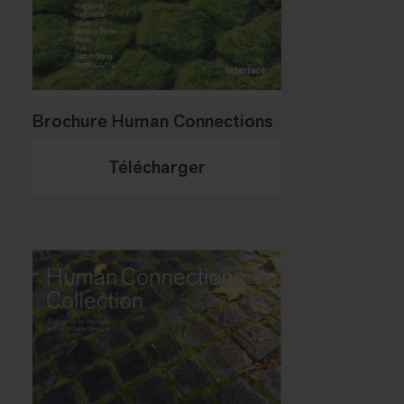
Brochure Human Connections
Télécharger