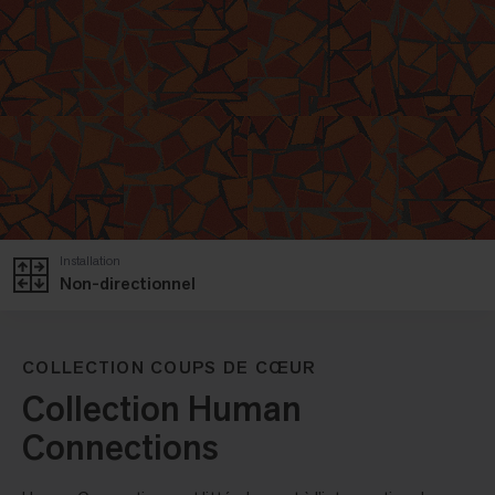
Installation
Non-directionnel
COLLECTION COUPS DE CŒUR
Collection Human
Connections