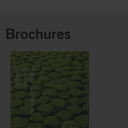
Brochures