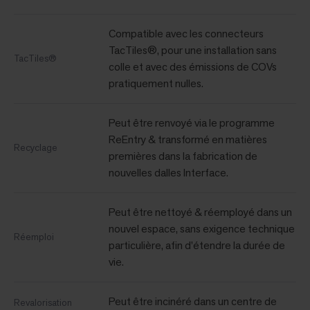
Compatible avec les connecteurs
TacTiles®, pour une installation sans
TacTiles®
colle et avec des émissions de COVs
pratiquement nulles.
Peut être renvoyé via le programme
ReEntry & transformé en matières
Recyclage
premières dans la fabrication de
nouvelles dalles Interface.
Peut être nettoyé & réemployé dans un
nouvel espace, sans exigence technique
Réemploi
particulière, afin d’étendre la durée de
vie.
Peut être incinéré dans un centre de
Revalorisation