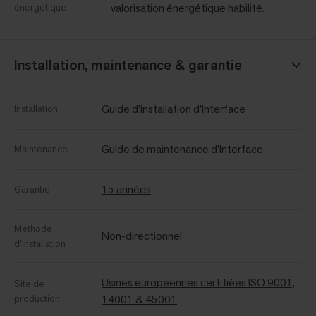
énergétique
valorisation énergétique habilité.
Installation, maintenance & garantie
Guide d'installation d'Interface
Installation
Guide de maintenance d'Interface
Maintenance
15 années
Garantie
Méthode
Non-directionnel
d'installation
Usines européennes certifiées ISO 9001,
Site de
production
14001 & 45001