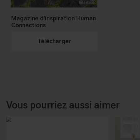
Magazine d'inspiration Human
Connections
Télécharger
Vous pourriez aussi aimer