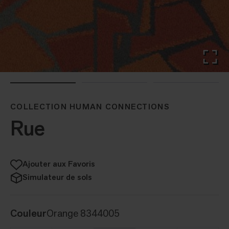
COLLECTION HUMAN CONNECTIONS
Rue
Ajouter aux Favoris
Simulateur de sols
Couleur
Orange 8344005