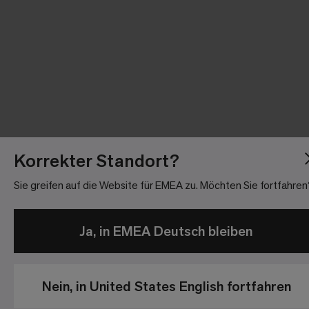
Korrekter Standort?
Sie greifen auf die Website für EMEA zu. Möchten Sie fortfahren
Ja, in EMEA Deutsch bleiben
Nein, in United States English fortfahren