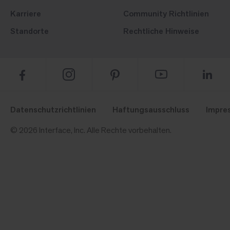
Karriere
Community Richtlinien
Standorte
Rechtliche Hinweise
Datenschutzrichtlinien
Haftungsausschluss
Impre
© 2026 Interface, Inc. Alle Rechte vorbehalten.