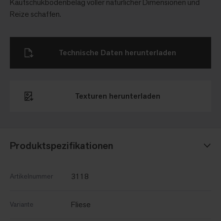
Kautschukbodenbelag voller natürlicher Dimensionen und
Reize schaffen.
Technische Daten herunterladen
Texturen herunterladen​
Produktspezifikationen
3118
Artikelnummer
Fliese
Variante