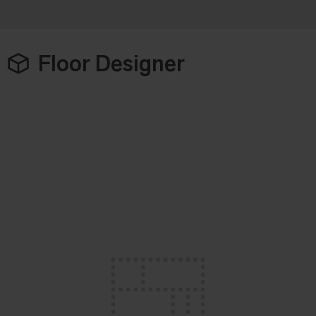
Floor Designer