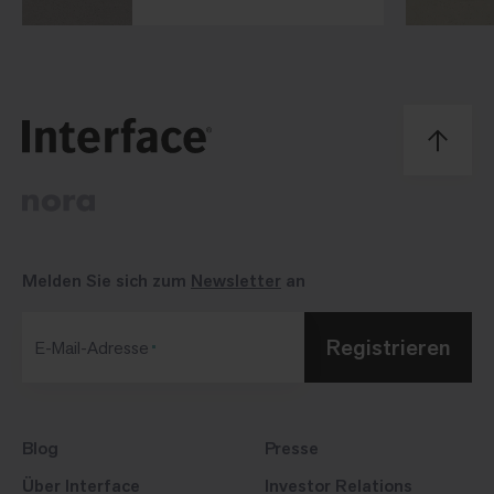
Melden Sie sich zum
Newsletter
an
Registrieren
E-Mail-Adresse
Blog
Presse
Über Interface
Investor Relations