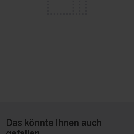
Das könnte Ihnen auch
gefallen