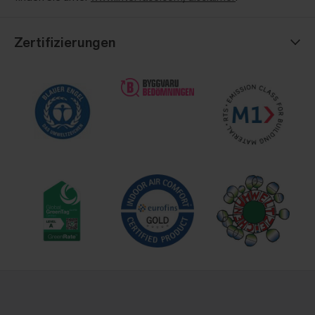
Zertifizierungen