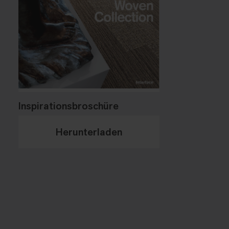
Inspirationsbroschüre
Herunterladen