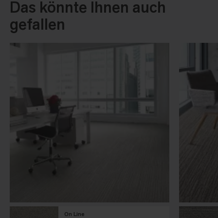
Das könnte Ihnen auch
gefallen
On Line