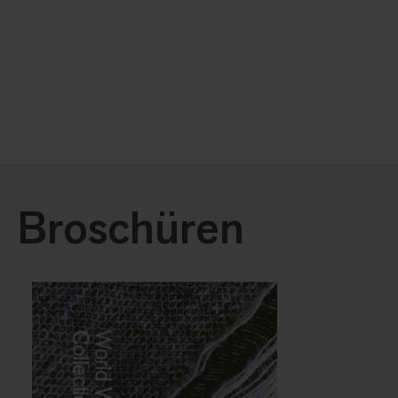
Broschüren