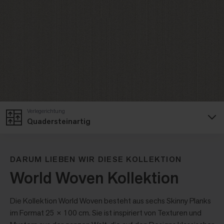
Verlegerichtung
Quadersteinartig
DARUM LIEBEN WIR DIESE KOLLEKTION
World Woven Kollektion
Die Kollektion World Woven besteht aus sechs Skinny Planks
im Format 25 × 100 cm. Sie ist inspiriert von Texturen und