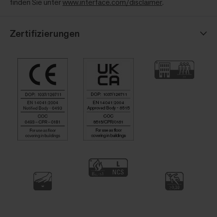
finden Sie unter
www.interface.com/disclaimer
.
Zertifizierungen