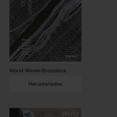
World Woven Broschüre
Herunterladen