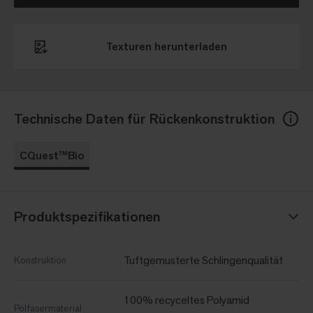
Texturen herunterladen​
Technische Daten für Rückenkonstruktion
CQuest™Bio
Produktspezifikationen
Tuftgemusterte Schlingenqualität
Konstruktion
100% recyceltes Polyamid
Polfasermaterial