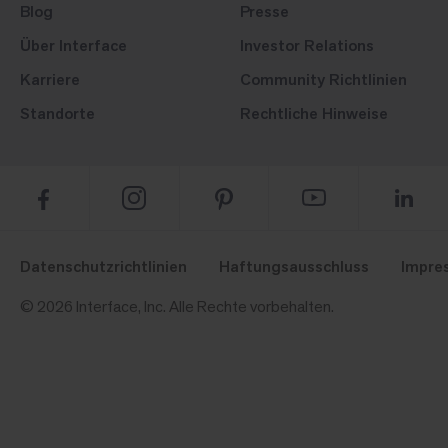
Blog
Presse
Über Interface
Investor Relations
Karriere
Community Richtlinien
Standorte
Rechtliche Hinweise
Datenschutzrichtlinien
Haftungsausschluss
Impre
© 2026 Interface, Inc. Alle Rechte vorbehalten.