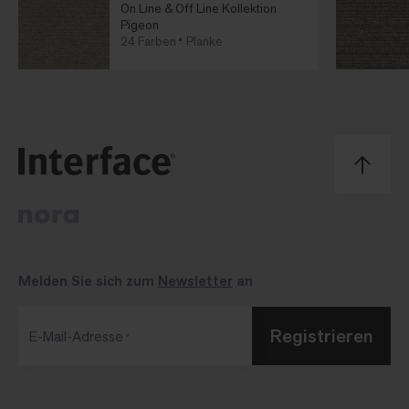
On Line & Off Line Kollektion
Pigeon
24 Farben
Planke
Melden Sie sich zum
Newsletter
an
Registrieren
E-Mail-Adresse