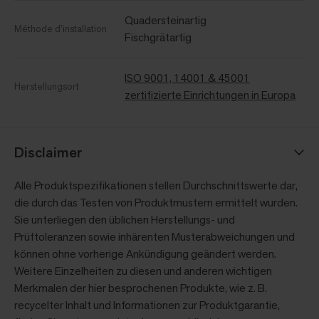
Quadersteinartig
Méthode d'installation
Fischgrätartig
ISO 9001, 14001 & 45001
Herstellungsort
zertifizierte Einrichtungen in Europa
Disclaimer
Alle Produktspezifikationen stellen Durchschnittswerte dar,
die durch das Testen von Produktmustern ermittelt wurden.
Sie unterliegen den üblichen Herstellungs- und
Prüftoleranzen sowie inhärenten Musterabweichungen und
können ohne vorherige Ankündigung geändert werden.
Weitere Einzelheiten zu diesen und anderen wichtigen
Merkmalen der hier besprochenen Produkte, wie z. B.
recycelter Inhalt und Informationen zur Produktgarantie,