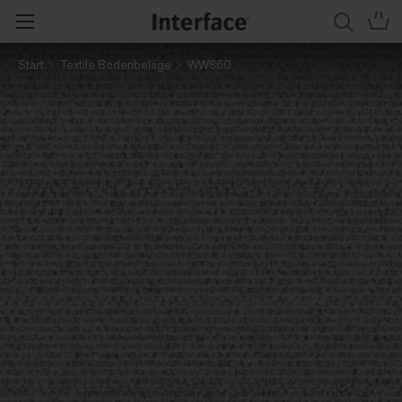
Start
Textile Bodenbeläge
WW860