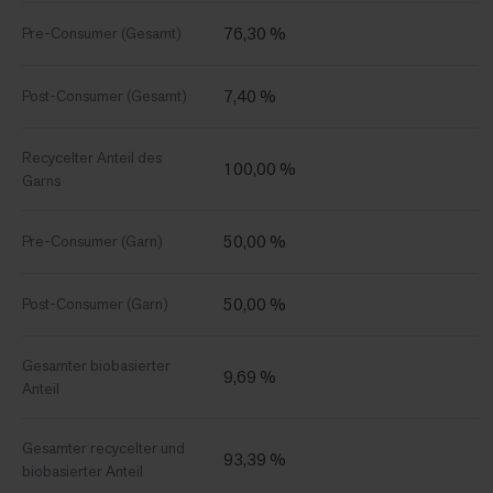
76,30 %
Pre-Consumer (Gesamt)
7,40 %
Post-Consumer (Gesamt)
Recycelter Anteil des
100,00 %
Garns
50,00 %
Pre-Consumer (Garn)
50,00 %
Post-Consumer (Garn)
Gesamter biobasierter
9,69 %
Anteil
Gesamter recycelter und
93,39 %
biobasierter Anteil