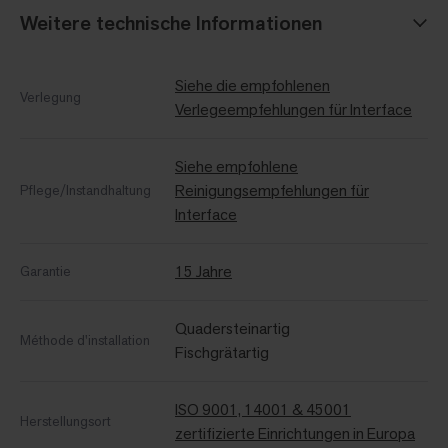
Weitere technische Informationen
Siehe die empfohlenen
Verlegung
Verlegeempfehlungen für Interface
Siehe empfohlene
Reinigungsempfehlungen für
Pflege/Instandhaltung
Interface
15 Jahre
Garantie
Quadersteinartig
Méthode d'installation
Fischgrätartig
ISO 9001, 14001 & 45001
Herstellungsort
zertifizierte Einrichtungen in Europa