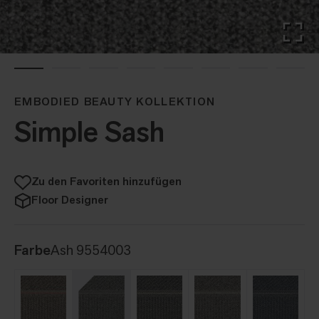
EMBODIED BEAUTY KOLLEKTION
Simple Sash
Zu den Favoriten hinzufügen
Floor Designer
Farbe
Ash 9554003