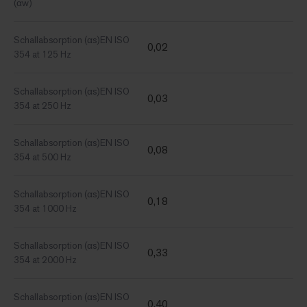
(αw)
Schallabsorption (αs)EN ISO
0,02
354 at 125 Hz
Schallabsorption (αs)EN ISO
0,03
354 at 250 Hz
Schallabsorption (αs)EN ISO
0,08
354 at 500 Hz
Schallabsorption (αs)EN ISO
0,18
354 at 1000 Hz
Schallabsorption (αs)EN ISO
0,33
354 at 2000 Hz
Schallabsorption (αs)EN ISO
0,40