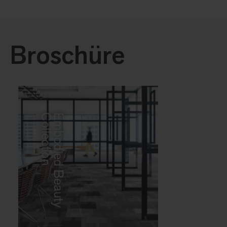
Broschüre