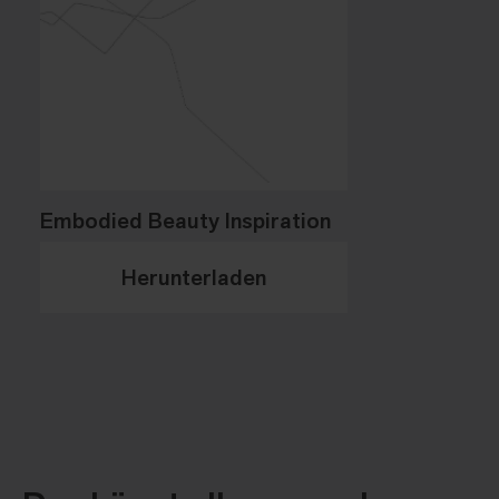
Embodied Beauty Inspiration
Herunterladen