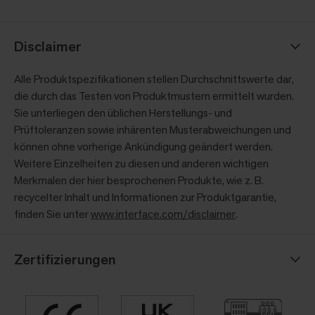
Disclaimer
Alle Produktspezifikationen stellen Durchschnittswerte dar,
die durch das Testen von Produktmustern ermittelt wurden.
Sie unterliegen den üblichen Herstellungs- und
Prüftoleranzen sowie inhärenten Musterabweichungen und
können ohne vorherige Ankündigung geändert werden.
Weitere Einzelheiten zu diesen und anderen wichtigen
Merkmalen der hier besprochenen Produkte, wie z. B.
recycelter Inhalt und Informationen zur Produktgarantie,
finden Sie unter
www.interface.com/disclaimer
.
Zertifizierungen