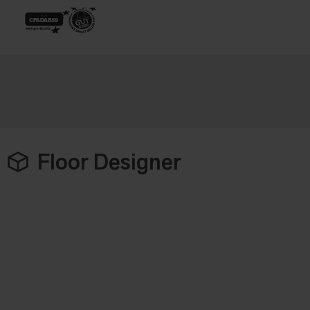
Floor Designer