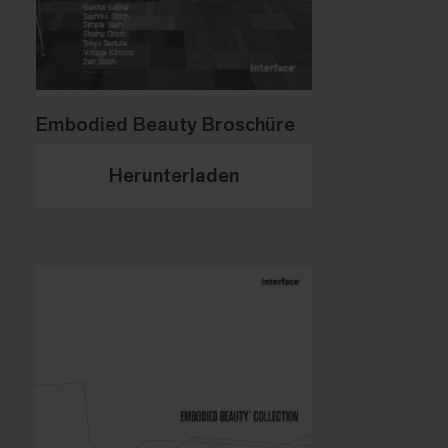
Embodied Beauty Broschüre
Herunterladen