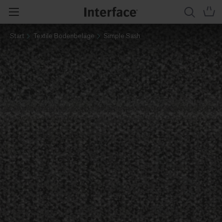
Start
Textile Bodenbeläge
Simple Sash