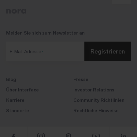
Melden Sie sich zum
Newsletter
an
Registrieren
E-Mail-Adresse
Blog
Presse
Über Interface
Investor Relations
Karriere
Community Richtlinien
Standorte
Rechtliche Hinweise