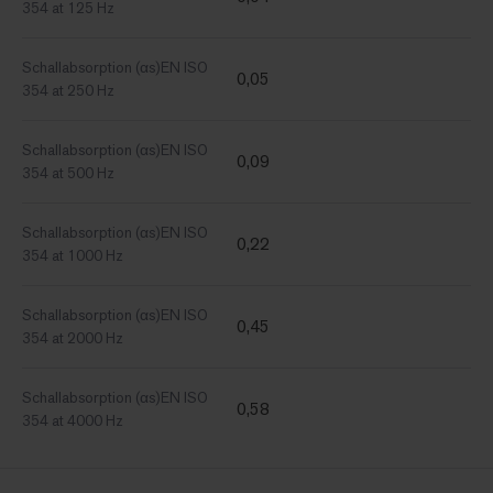
354 at 125 Hz
Schallabsorption (αs)EN ISO
0,05
354 at 250 Hz
Schallabsorption (αs)EN ISO
0,09
354 at 500 Hz
Schallabsorption (αs)EN ISO
0,22
354 at 1000 Hz
Schallabsorption (αs)EN ISO
0,45
354 at 2000 Hz
Schallabsorption (αs)EN ISO
0,58
354 at 4000 Hz