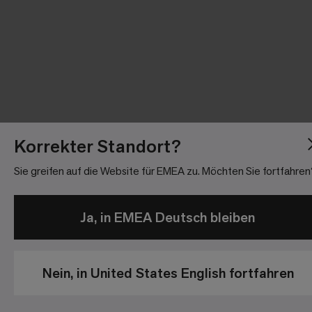
Korrekter Standort?
Sie greifen auf die Website für EMEA zu. Möchten Sie fortfahren
Ja, in EMEA Deutsch bleiben
Nein, in United States English fortfahren