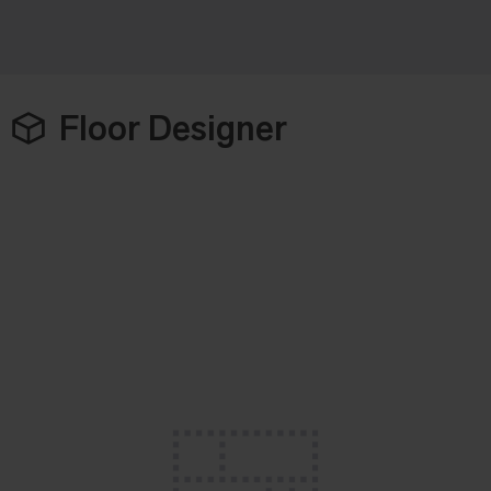
Floor Designer