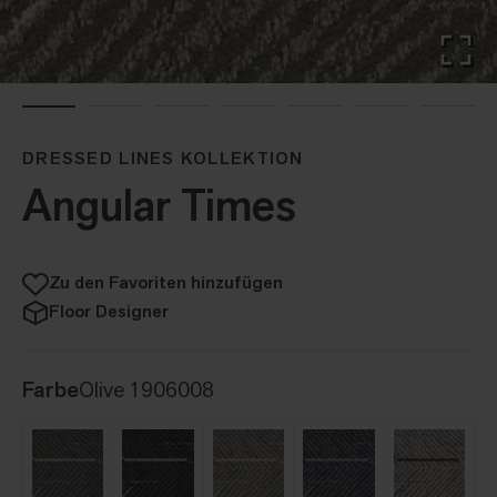
DRESSED LINES KOLLEKTION
Angular Times
Zu den Favoriten hinzufügen
Floor Designer
Farbe
Olive 1906008