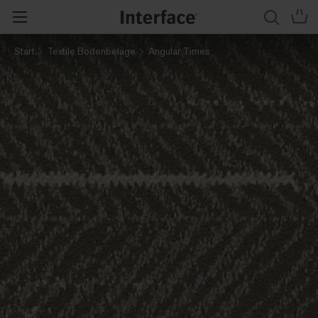
Start
Textile Bodenbeläge
Angular Times