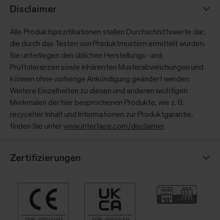
Disclaimer
Alle Produktspezifikationen stellen Durchschnittswerte dar,
die durch das Testen von Produktmustern ermittelt wurden.
Sie unterliegen den üblichen Herstellungs- und
Prüftoleranzen sowie inhärenten Musterabweichungen und
können ohne vorherige Ankündigung geändert werden.
Weitere Einzelheiten zu diesen und anderen wichtigen
Merkmalen der hier besprochenen Produkte, wie z. B.
recycelter Inhalt und Informationen zur Produktgarantie,
finden Sie unter
www.interface.com/disclaimer
.
Zertifizierungen