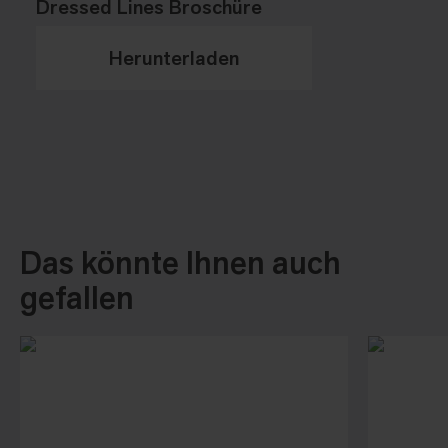
Dressed Lines Broschüre
Herunterladen
Das könnte Ihnen auch
gefallen