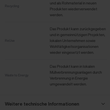
und als Rohmaterial in neuen
Recycling
Produkten wiederverwendet
werden.
Das Produkt kann zurückgegeben
und in gemeinnützigen Projekten,
lokalen Unternehmen sowie
ReUse
Wohltätigkeitsorganisationen
wieder eingesetzt werden.
Das Produkt kann in lokalen
Müllverbrennungsanlagen durch
Waste to Energy
Verbrennung in Energie
umgewandelt werden.
Weitere technische Informationen