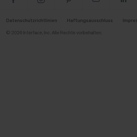
Datenschutzrichtlinien
Haftungsausschluss
Impre
© 2026 Interface, Inc. Alle Rechte vorbehalten.