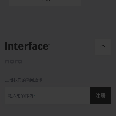
注册我们的
新闻通讯
注册
输入您的邮箱