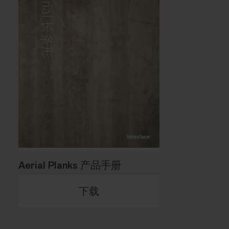
Aerial Planks 产品手册
下载