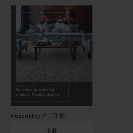
Hospitality 产品手册
下载