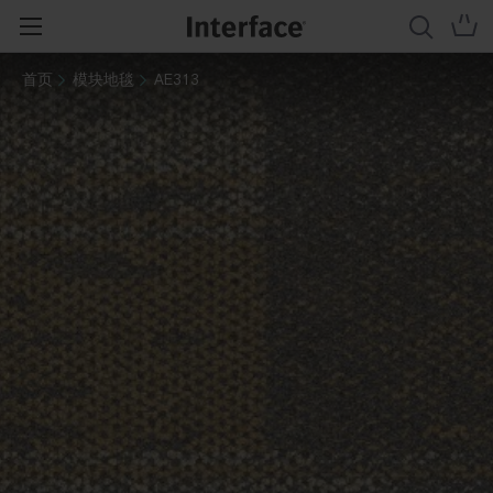
首页
模块地毯
AE313