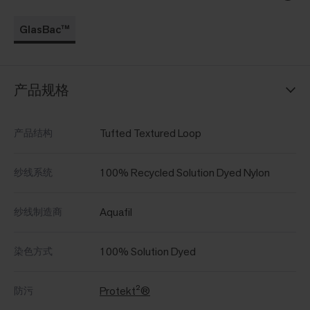
GlasBac™
产品规格
Tufted Textured Loop
产品结构
100% Recycled Solution Dyed Nylon
纱线系统
Aquafil
纱线制造商
100% Solution Dyed
染色方式
Protekt²®
防污