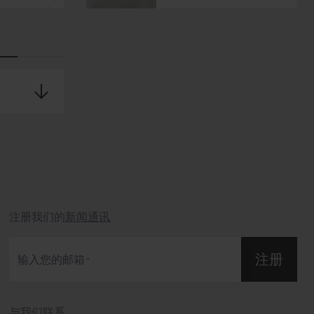
注册我们的
新闻通讯
注册
输入您的邮箱
与我们联系