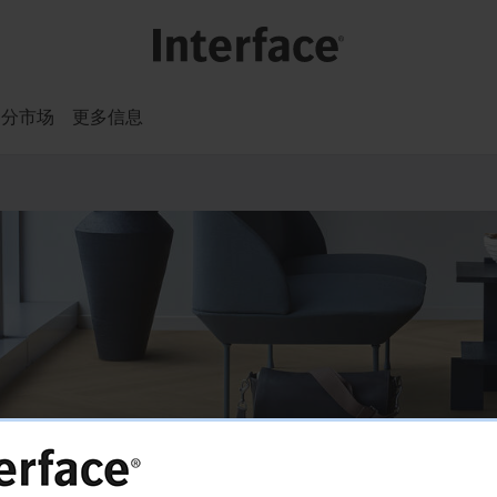
细分市场
更多信息