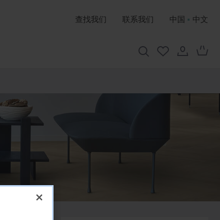
查找我们
联系我们
中国
中文