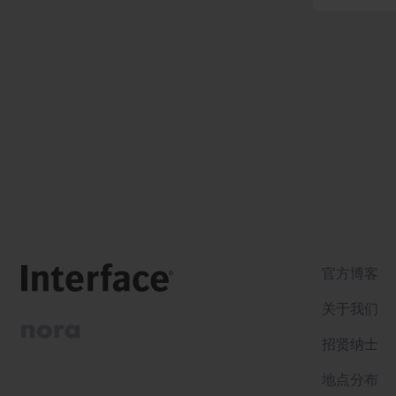
官方博客
关于我们
招贤纳士
地点分布