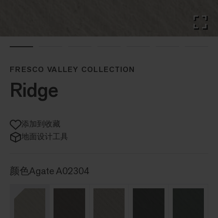
FRESCO VALLEY COLLECTION
Ridge
添加到收藏
地面设计工具
颜色
Agate A02304