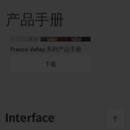
产品手册
Fresco Valley 系列产品手册
下载