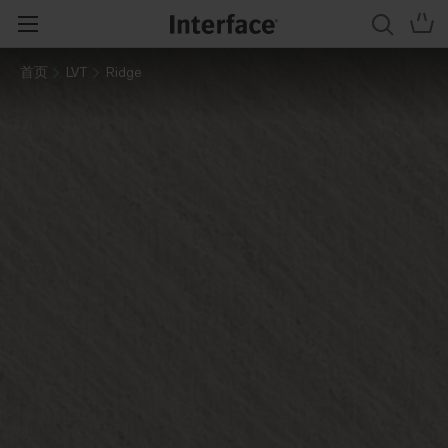
首页
LVT
Ridge