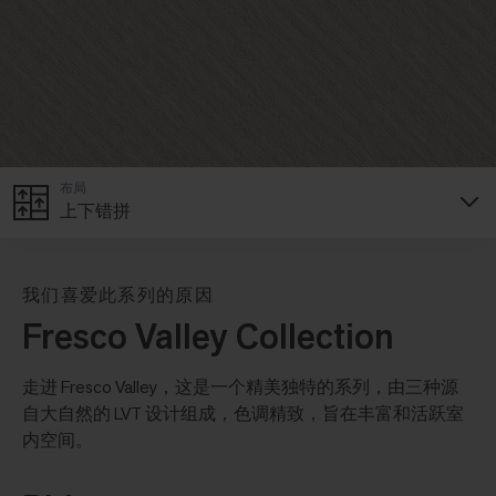
布局
上下错拼
我们喜爱此系列的原因
Fresco Valley Collection
走进 Fresco Valley，这是一个精美独特的系列，由三种源
自大自然的 LVT 设计组成，色调精致，旨在丰富和活跃室
内空间。