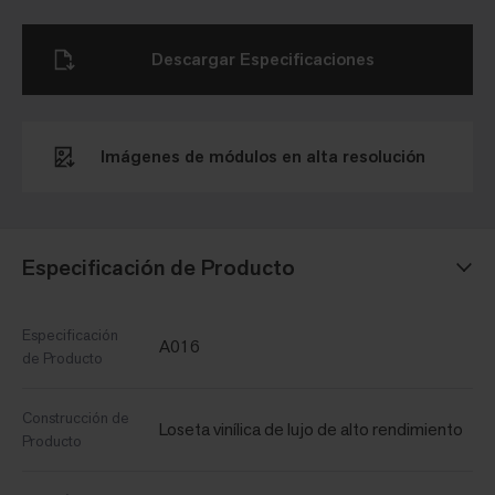
Descargar Especificaciones
Imágenes de módulos en alta resolución
Especificación de Producto
Especificación
A016
de Producto
Construcción de
Loseta vinílica de lujo de alto rendimiento
Producto