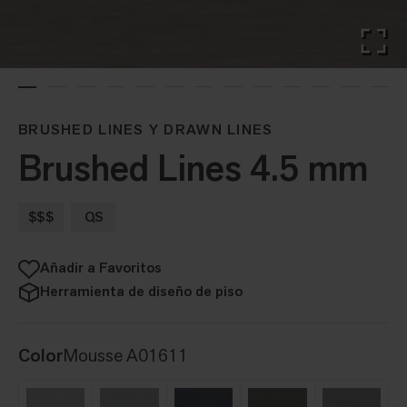
BRUSHED LINES Y DRAWN LINES
Brushed Lines 4.5 mm
$$$
QS
Añadir a Favoritos
Herramienta de diseño de piso
Color
Mousse A01611