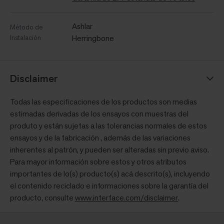
Ashlar
Método de
Instalación
Herringbone
Disclaimer
Todas las especificaciones de los productos son medias
estimadas derivadas de los ensayos con muestras del
produto y están sujetas a las tolerancias normales de estos
ensayos y de la fabricación , además de las variaciones
inherentes al patrón, y pueden ser alteradas sin previo aviso.
Para mayor información sobre estos y otros atributos
importantes de lo(s) producto(s) acá descrito(s), incluyendo
el contenido reciclado e informaciones sobre la garantía del
producto, consulte
www.interface.com/disclaimer
.