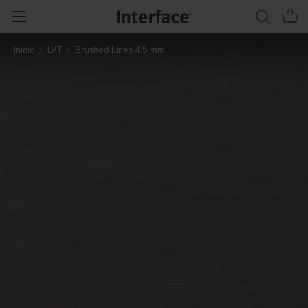
Inicio
LVT
Brushed Lines 4.5 mm