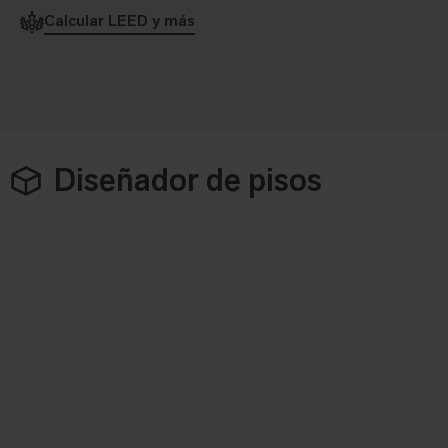
Calcular LEED y más
Diseñador de pisos