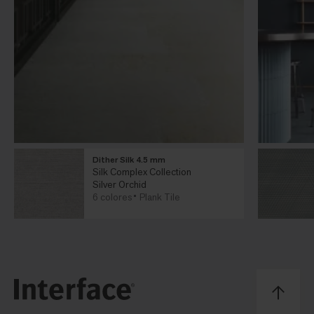
Dither Silk 4.5 mm
Silk Complex Collection
Silver Orchid
6 colores
Plank Tile