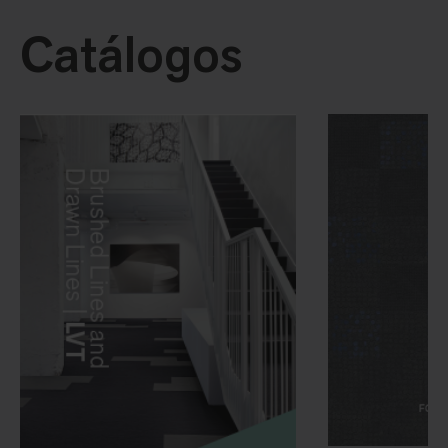
Catálogos