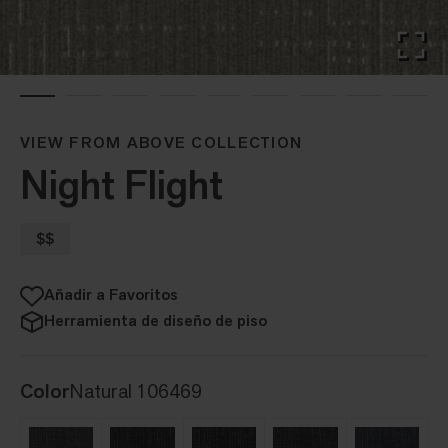
VIEW FROM ABOVE COLLECTION
Night Flight
$$
Añadir a Favoritos
Herramienta de diseño de piso
Color
Natural 106469