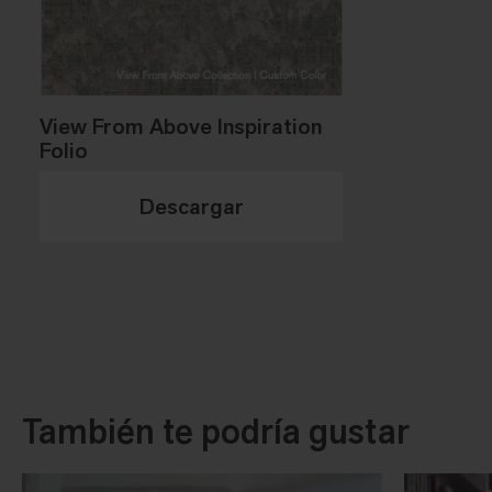
View From Above Inspiration
Folio
Descargar
También te podría gustar