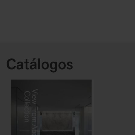
Catálogos