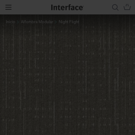
Inicio
Alfombra Modular
Night Flight