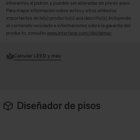
inherentes al patrón, y pueden ser alteradas sin previo aviso.
Para mayor información sobre estos y otros atributos
importantes de lo(s) producto(s) acá descrito(s), incluyendo
el contenido reciclado e informaciones sobre la garantía del
producto, consulte
www.interface.com/disclaimer
.
Calcular LEED y más
Diseñador de pisos