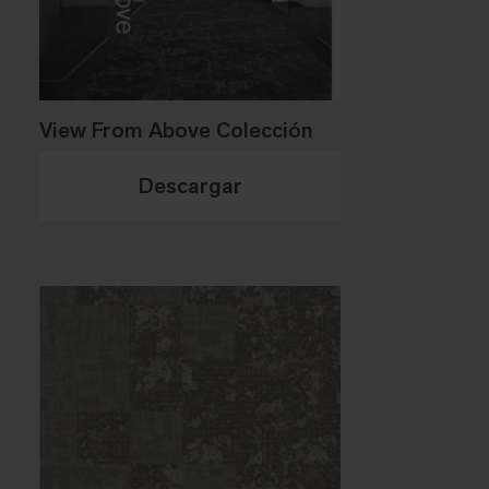
View From Above Colección
Descargar