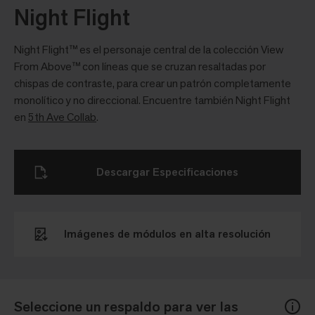
Night Flight
Night Flight™ es el personaje central de la colección View
From Above™ con líneas que se cruzan resaltadas por
chispas de contraste, para crear un patrón completamente
monolítico y no direccional. Encuentre también Night Flight
en
5th Ave Collab
.
Descargar Especificaciones
Imágenes de módulos en alta resolución
Seleccione un respaldo para ver las