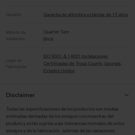
Garantía de alfombra estándar de 15 años
Garantía
Quarter Turn
Método de
Instalación
Brick
ISO 9001 & 14001 Instalaciones
Lugar de
Certificadas de Troup County, Georgia,
Fabricación
Estados Unidos
Disclaimer
Todas las especificaciones de los productos son medias
estimadas derivadas de los ensayos con muestras del
produto y están sujetas a las tolerancias normales de estos
ensayos y de la fabricación , además de las variaciones