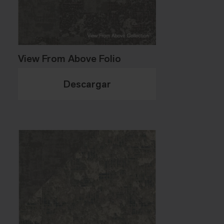
View From Above Folio
Descargar