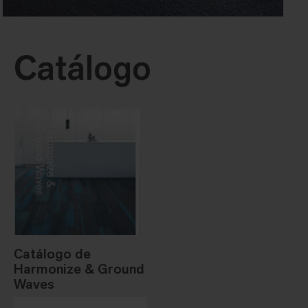
Catálogo
Catálogo de
Harmonize & Ground
Waves