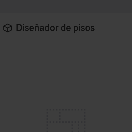
Diseñador de pisos