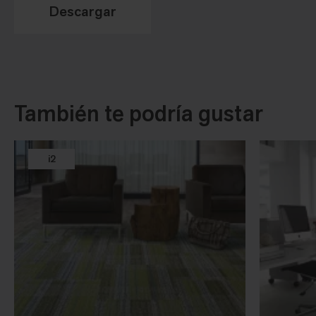
Descargar
También te podría gustar
i2