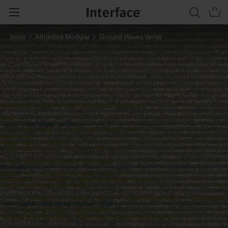
Inicio
Alfombra Modular
Ground Waves Verse