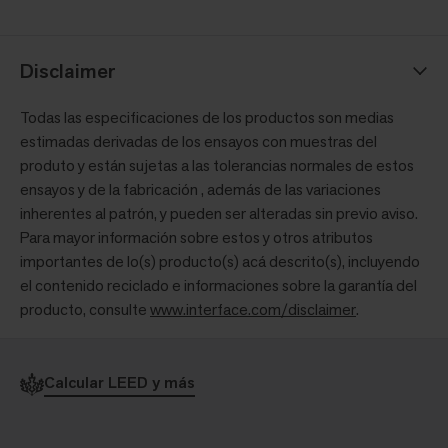
Disclaimer
Todas las especificaciones de los productos son medias
estimadas derivadas de los ensayos con muestras del
produto y están sujetas a las tolerancias normales de estos
ensayos y de la fabricación , además de las variaciones
inherentes al patrón, y pueden ser alteradas sin previo aviso.
Para mayor información sobre estos y otros atributos
importantes de lo(s) producto(s) acá descrito(s), incluyendo
el contenido reciclado e informaciones sobre la garantía del
producto, consulte
www.interface.com/disclaimer
.
Calcular LEED y más