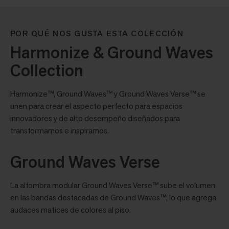
POR QUÉ NOS GUSTA ESTA COLECCIÓN
Harmonize & Ground Waves
Collection
Harmonize™, Ground Waves™ y Ground Waves Verse™ se
unen para crear el aspecto perfecto para espacios
innovadores y de alto desempeño diseñados para
transformarnos e inspirarnos.
Ground Waves Verse
La alfombra modular Ground Waves Verse™ sube el volumen
en las bandas destacadas de Ground Waves™, lo que agrega
audaces matices de colores al piso.