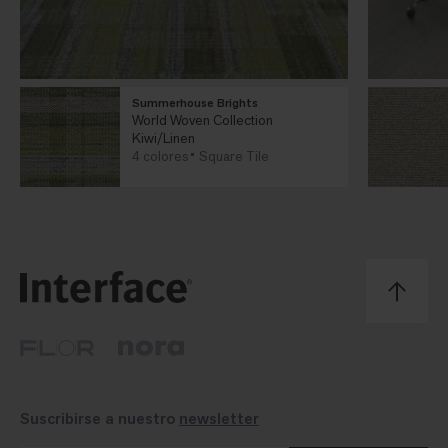
Summerhouse Brights
World Woven Collection
Kiwi/Linen
4 colores
Square Tile
Suscribirse a nuestro
newsletter