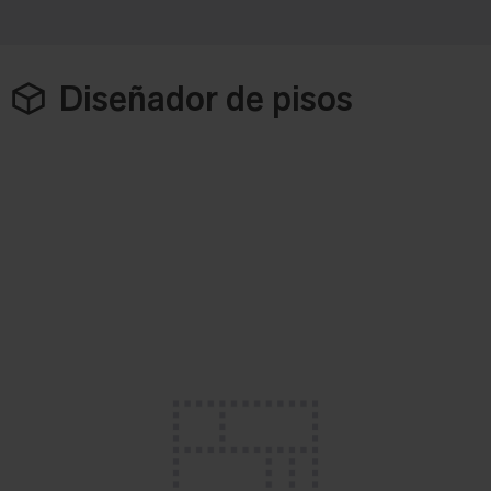
Diseñador de pisos