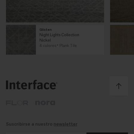
Glisten
Night Lights Collection
Nickel
4 colores
Plank Tile
Suscribirse a nuestro
newsletter