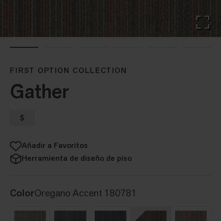
FIRST OPTION COLLECTION
Gather
$
Añadir a Favoritos
Herramienta de diseño de piso
Color
Oregano Accent 180781