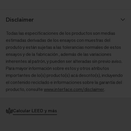
Disclaimer
Todas las especificaciones de los productos son medias
estimadas derivadas de los ensayos con muestras del
produto y están sujetas a las tolerancias normales de estos
ensayos y de la fabricación , además de las variaciones
inherentes al patrón, y pueden ser alteradas sin previo aviso.
Para mayor información sobre estos y otros atributos
importantes de lo(s) producto(s) acá descrito(s), incluyendo
el contenido reciclado e informaciones sobre la garantía del
producto, consulte
www.interface.com/disclaimer
.
Calcular LEED y más