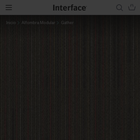
Inicio
Alfombra Modular
Gather