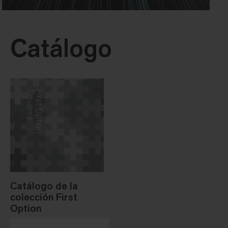
Catálogo
Catálogo de la
colección First
Option