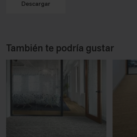
Descargar
También te podría gustar