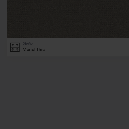
Diseño
Monolithic