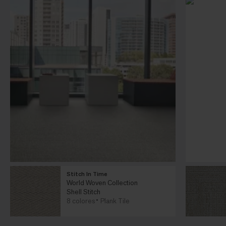
Stitch In Time
World Woven Collection
Shell Stitch
8 colores
Plank Tile