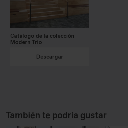
Catálogo de la colección
Modern Trio
Descargar
También te podría gustar