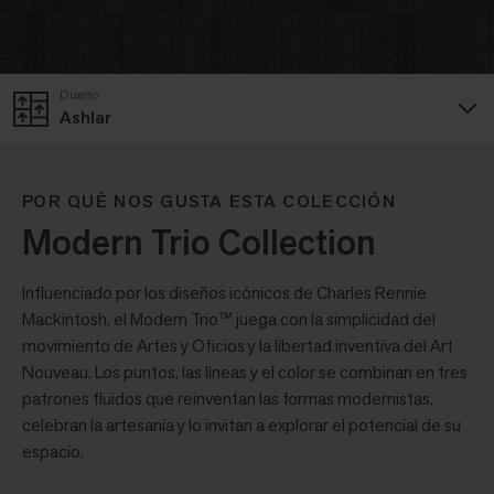
Diseño
Ashlar
POR QUÉ NOS GUSTA ESTA COLECCIÓN
Modern Trio Collection
Influenciado por los diseños icónicos de Charles Rennie
Mackintosh, el Modern Trio™ juega con la simplicidad del
movimiento de Artes y Oficios y la libertad inventiva del Art
Nouveau. Los puntos, las líneas y el color se combinan en tres
patrones fluidos que reinventan las formas modernistas,
celebran la artesanía y lo invitan a explorar el potencial de su
espacio.