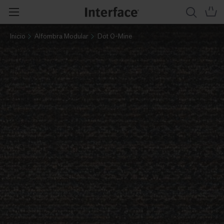
Inicio
Alfombra Modular
Dot O-Mine