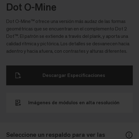
Dot O-Mine
Dot O-Mine™ ofrece una versión más audaz de las formas
geométricas que se encuentran en el complemento Dot 2
Dot™. El patrón se extiende a través del plank, y aporta una
calidad rítmica y pictórica. Los detalles se desvanecen hacia
adentro y hacia afuera, con contrastes y alturas diferentes.
Descargar Especificaciones
Imágenes de módulos en alta resolución
Seleccione un respaldo para ver las