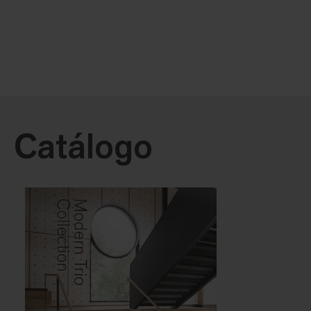
Catálogo