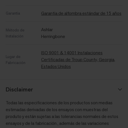
Garantía de alfombra estándar de 15 años
Garantía
Ashlar
Método de
Instalación
Herringbone
ISO 9001 & 14001 Instalaciones
Lugar de
Certificadas de Troup County, Georgia,
Fabricación
Estados Unidos
Disclaimer
Todas las especificaciones de los productos son medias
estimadas derivadas de los ensayos con muestras del
produto y están sujetas a las tolerancias normales de estos
ensayos y de la fabricación , además de las variaciones