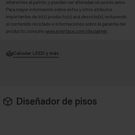
inherentes al patrón, y pueden ser alteradas sin previo aviso.
Para mayor información sobre estos y otros atributos
importantes de lo(s) producto(s) acá descrito(s), incluyendo
el contenido reciclado e informaciones sobre la garantía del
producto, consulte
www.interface.com/disclaimer
.
Calcular LEED y más
Diseñador de pisos