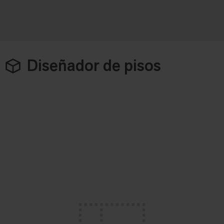
Diseñador de pisos