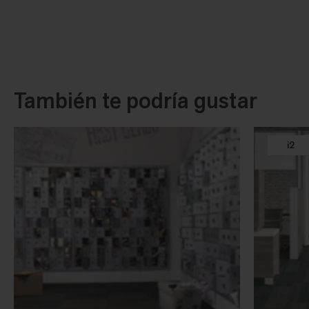
También te podría gustar
i2