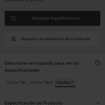
Descargar Especificaciones
Imágenes de módulos en alta resolución
Seleccione un respaldo para ver las
especificaciones
CQuest™Bio
CQuest™BioX
GlasBac™
Especificación de Producto