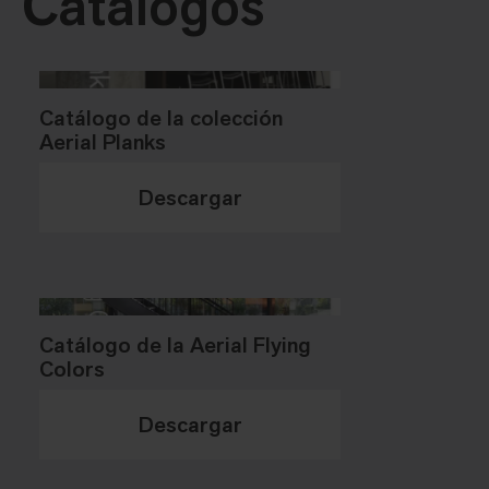
Catálogos
Catálogo de la colección
Aerial Planks
Descargar
Catálogo de la Aerial Flying
Colors
Descargar